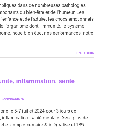
 impliqués dans de nombreuses pathologies
mportants du bien-être et de l’humeur. Les
l'enfance et de l'adulte, les chocs émotionnels
e l'organisme dont l'immunité, le système
nome, notre bien être, nos performances, notre
Lire la suite
ité, inflammation, santé
0 commentaire
ne le 5-7 juillet 2024 pour 3 jours de
, inflammation, santé mentale. Avec plus de
elle, complémentaire & intégrative et 185