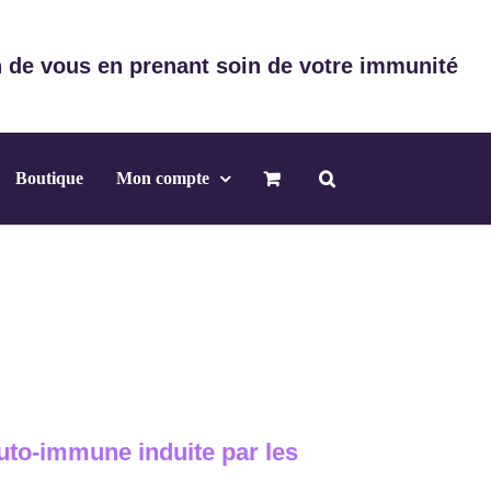
 de vous en prenant soin de votre immunité
Boutique
Mon compte
uto-immune induite par les