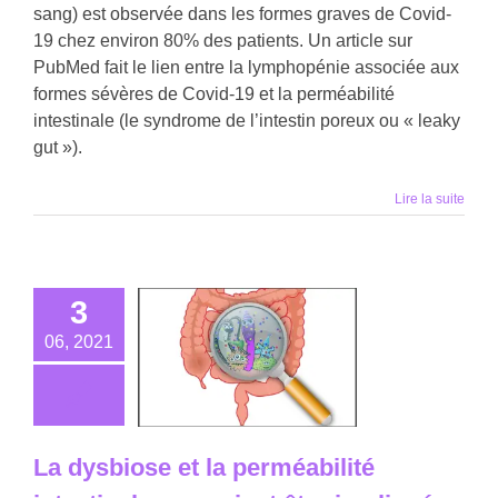
sang) est observée dans les formes graves de Covid-
19 chez environ 80% des patients. Un article sur
PubMed fait le lien entre la lymphopénie associée aux
formes sévères de Covid-19 et la perméabilité
intestinale (le syndrome de l’intestin poreux ou « leaky
gut »).
Lire la suite
3
06, 2021
La dysbiose et la perméabilité