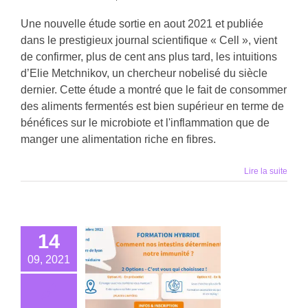
Une nouvelle étude sortie en aout 2021 et publiée
dans le prestigieux journal scientifique « Cell », vient
de confirmer, plus de cent ans plus tard, les intuitions
d’Elie Metchnikov, un chercheur nobelisé du siècle
dernier. Cette étude a montré que le fait de consommer
des aliments fermentés est bien supérieur en terme de
bénéfices sur le microbiote et l'inflammation que de
manger une alimentation riche en fibres.
Lire la suite
14
09, 2021