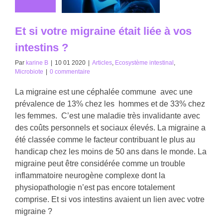
Et si votre migraine était liée à vos
intestins ?
Par
karine B
|
10 01 2020
|
Articles
,
Ecosystème intestinal
,
Microbiote
|
0 commentaire
La migraine est une céphalée commune avec une
prévalence de 13% chez les hommes et de 33% chez
les femmes. C’est une maladie très invalidante avec
des coûts personnels et sociaux élevés. La migraine a
été classée comme le facteur contribuant le plus au
handicap chez les moins de 50 ans dans le monde. La
migraine peut être considérée comme un trouble
inflammatoire neurogène complexe dont la
physiopathologie n’est pas encore totalement
comprise. Et si vos intestins avaient un lien avec votre
migraine ?