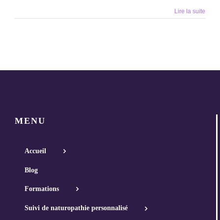
Lire la suite
MENU
Accueil
Blog
Formations
Suivi de naturopathie personnalisé