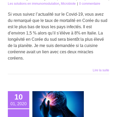
Les solutions en immunomodulation
,
Microbiote
|
0 commentaire
Si vous suivez l’actualité sur le Covid-19, vous avez
du remarqué que le taux de mortalité en Corée du sud
est le plus bas de tous les pays infectés. Il est
d’environ 1,5 % alors qu’il s’élève à 8% en Italie. La
longévité en Corée du sud sera bientôt la plus élevé
de la planète. Je me suis demandée si la cuisine
coréenne avait un lien avec ces deux miracles
coréens.
Lire la suite
10
01, 2020