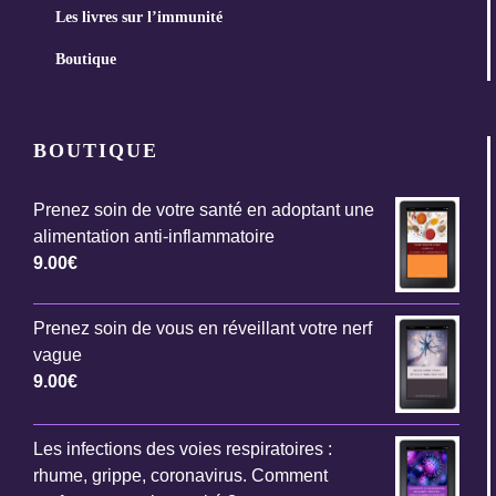
Les livres sur l’immunité
Boutique
BOUTIQUE
Prenez soin de votre santé en adoptant une
alimentation anti-inflammatoire
9.00
€
Prenez soin de vous en réveillant votre nerf
vague
9.00
€
Les infections des voies respiratoires :
rhume, grippe, coronavirus. Comment