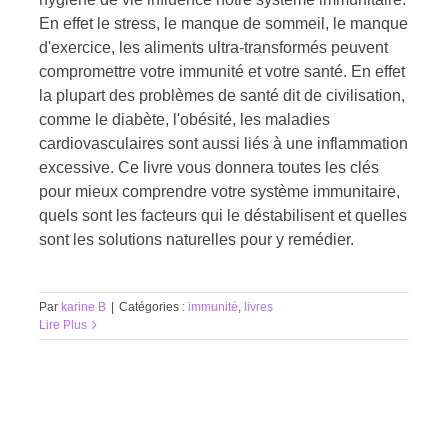
En effet le stress, le manque de sommeil, le manque
d'exercice, les aliments ultra-transformés peuvent
compromettre votre immunité et votre santé. En effet
la plupart des problèmes de santé dit de civilisation,
comme le diabète, l'obésité, les maladies
cardiovasculaires sont aussi liés à une inflammation
excessive. Ce livre vous donnera toutes les clés
pour mieux comprendre votre système immunitaire,
quels sont les facteurs qui le déstabilisent et quelles
sont les solutions naturelles pour y remédier.
Par
karine B
|
Catégories :
immunité
,
livres
Lire Plus