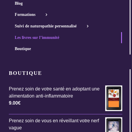
Blog
Formations
Suivi de naturopathie personnalisé
Les livres sur l’immunité
Boutique
BOUTIQUE
Prenez soin de votre santé en adoptant une
alimentation anti-inflammatoire
9.00
€
Prenez soin de vous en réveillant votre nerf
vague