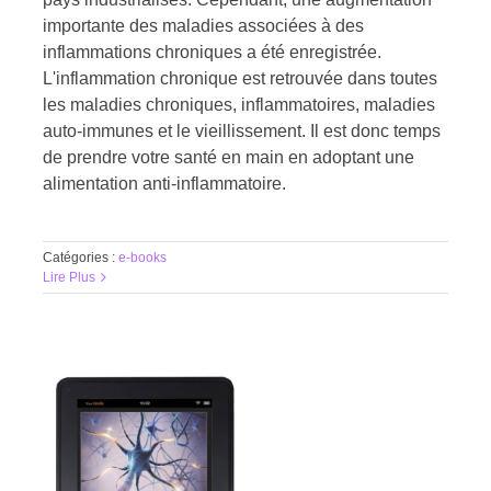
importante des maladies associées à des
inflammations chroniques a été enregistrée.
L'inflammation chronique est retrouvée dans toutes
les maladies chroniques, inflammatoires, maladies
auto-immunes et le vieillissement. Il est donc temps
de prendre votre santé en main en adoptant une
alimentation anti-inflammatoire.
Catégories :
e-books
Lire Plus