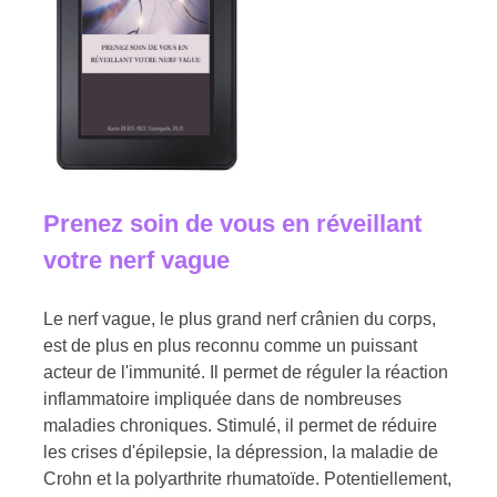
Prenez soin de vous en réveillant
votre nerf vague
Le nerf vague, le plus grand nerf crânien du corps,
est de plus en plus reconnu comme un puissant
acteur de l'immunité. Il permet de réguler la réaction
inflammatoire impliquée dans de nombreuses
maladies chroniques. Stimulé, il permet de réduire
les crises d'épilepsie, la dépression, la maladie de
Crohn et la polyarthrite rhumatoïde. Potentiellement,