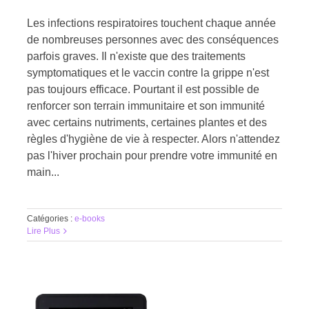
Les infections respiratoires touchent chaque année
de nombreuses personnes avec des conséquences
parfois graves. Il n'existe que des traitements
symptomatiques et le vaccin contre la grippe n'est
pas toujours efficace. Pourtant il est possible de
renforcer son terrain immunitaire et son immunité
avec certains nutriments, certaines plantes et des
règles d'hygiène de vie à respecter. Alors n'attendez
pas l'hiver prochain pour prendre votre immunité en
main...
Catégories :
e-books
Lire Plus