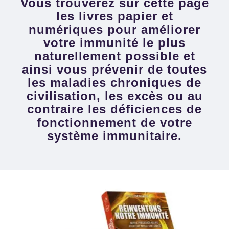
Vous trouverez sur cette page
les livres papier et
numériques pour améliorer
votre immunité le plus
naturellement possible et
ainsi vous prévenir de toutes
les maladies chroniques de
civilisation, les excès ou au
contraire les déficiences de
fonctionnement de votre
système immunitaire.