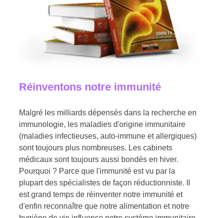
Réinventons notre immunité
Malgré les milliards dépensés dans la recherche en
immunologie, les maladies d'origine immunitaire
(maladies infectieuses, auto-immune et allergiques)
sont toujours plus nombreuses. Les cabinets
médicaux sont toujours aussi bondés en hiver.
Pourquoi ? Parce que l'immunité est vu par la
plupart des spécialistes de façon réductionniste. Il
est grand temps de réinventer notre immunité et
d'enfin reconnaître que notre alimentation et notre
hygiène de vie influence notre système immunitaire.