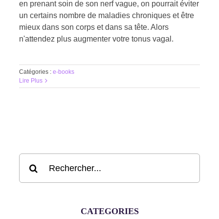
en prenant soin de son nerf vague, on pourrait éviter
un certains nombre de maladies chroniques et être
mieux dans son corps et dans sa tête. Alors
n'attendez plus augmenter votre tonus vagal.
Catégories :
e-books
Lire Plus
Rechercher:
CATEGORIES