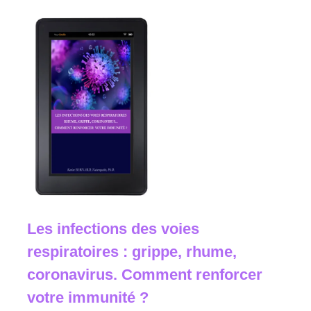
Les infections des voies
respiratoires : grippe, rhume,
coronavirus. Comment renforcer
votre immunité ?