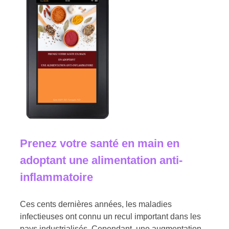
Prenez votre santé en main en
adoptant une alimentation anti-
inflammatoire
Ces cents dernières années, les maladies
infectieuses ont connu un recul important dans les
pays industrialisés. Cependant, une augmentation