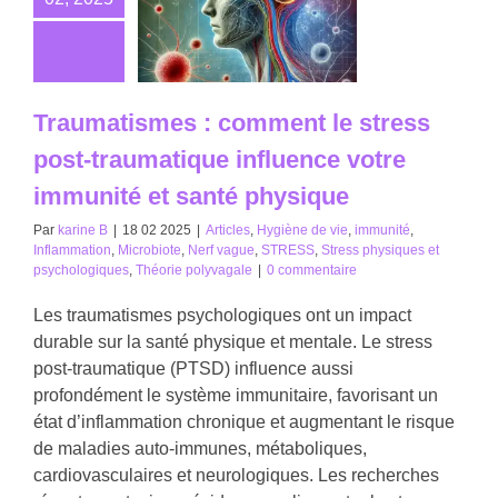
Traumatismes : comment le stress
post-traumatique influence votre
immunité et santé physique
Par
karine B
|
18 02 2025
|
Articles
,
Hygiène de vie
,
immunité
,
Inflammation
,
Microbiote
,
Nerf vague
,
STRESS
,
Stress physiques et
psychologiques
,
Théorie polyvagale
|
0 commentaire
Les traumatismes psychologiques ont un impact
durable sur la santé physique et mentale. Le stress
post-traumatique (PTSD) influence aussi
profondément le système immunitaire, favorisant un
état d’inflammation chronique et augmentant le risque
de maladies auto-immunes, métaboliques,
cardiovasculaires et neurologiques. Les recherches