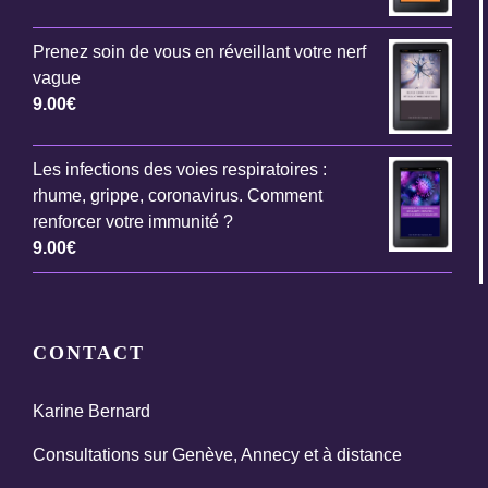
Prenez soin de vous en réveillant votre nerf
vague
9.00
€
Les infections des voies respiratoires :
rhume, grippe, coronavirus. Comment
renforcer votre immunité ?
9.00
€
CONTACT
Karine Bernard
Consultations sur Genève, Annecy et à distance