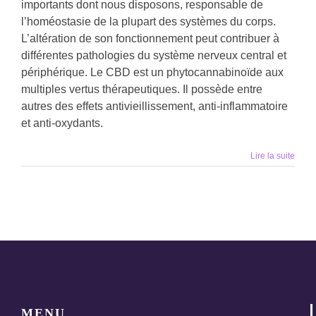
importants dont nous disposons, responsable de
l’homéostasie de la plupart des systèmes du corps.
L’altération de son fonctionnement peut contribuer à
différentes pathologies du système nerveux central et
périphérique. Le CBD est un phytocannabinoïde aux
multiples vertus thérapeutiques. Il possède entre
autres des effets antivieillissement, anti-inflammatoire
et anti-oxydants.
Lire la suite
MENU