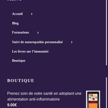
Accueil
Blog
Formations
Suivi de naturopathie personnalisé
Les livres sur l’immunité
Boutique
BOUTIQUE
Prenez soin de votre santé en adoptant une
alimentation anti-inflammatoire
9.00
€