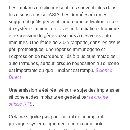
Les implants en silicone sont très souvent cités dans
les discussions sur ASIA. Les données récentes
suggèrent qu’ils peuvent induire une activation locale
du système immunitaire, avec inflammation chronique
et expression de gènes associés à des voies auto-
immunes. Une étude de 2025 rapporte, dans les tissus
péri-prothétiques, une réponse immunogène et
l’expression de marqueurs liés à plusieurs maladies
auto-immunes, surtout lorsque l’exposition au silicone
est importante ou que l’implant est rompu.
Science
Direct
Une émission a été réalisé sur le sujet des implants en
silicone et des implants en général par
la chaine
suisse RTS
.
Cela ne signifie pas pour autant qu’un implant
provoque systématiquement une maladie auto-