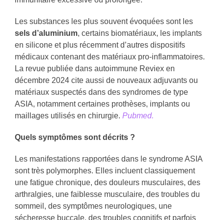
Les substances les plus souvent évoquées sont les
sels d’aluminium
, certains biomatériaux, les implants
en silicone et plus récemment d’autres dispositifs
médicaux contenant des matériaux pro-inflammatoires.
La revue publiée dans autoimmune Reviex en
décembre 2024 cite aussi de nouveaux adjuvants ou
matériaux suspectés dans des syndromes de type
ASIA, notamment certaines prothèses, implants ou
maillages utilisés en chirurgie.
Pubmed.
Quels symptômes sont décrits ?
Les manifestations rapportées dans le syndrome ASIA
sont très polymorphes. Elles incluent classiquement
une fatigue chronique, des douleurs musculaires, des
arthralgies, une faiblesse musculaire, des troubles du
sommeil, des symptômes neurologiques, une
sécheresse buccale, des troubles cognitifs et parfois