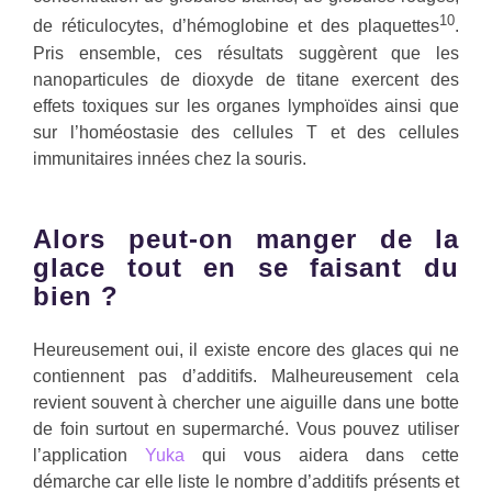
10
de réticulocytes, d’hémoglobine et des plaquettes
.
Pris ensemble, ces résultats suggèrent que les
nanoparticules de dioxyde de titane exercent des
effets toxiques sur les organes lymphoïdes ainsi que
sur l’homéostasie des cellules T et des cellules
immunitaires innées chez la souris.
Alors peut-on manger de la
glace tout en se faisant du
bien ?
Heureusement oui, il existe encore des glaces qui ne
contiennent pas d’additifs. Malheureusement cela
revient souvent à chercher une aiguille dans une botte
de foin surtout en supermarché. Vous pouvez utiliser
l’application
Yuka
qui vous aidera dans cette
démarche car elle liste le nombre d’additifs présents et