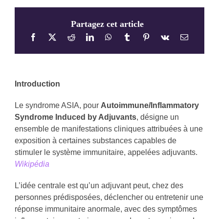
Partagez cet article
Introduction
Le syndrome ASIA, pour
Autoimmune/Inflammatory
Syndrome Induced by Adjuvants
, désigne un
ensemble de manifestations cliniques attribuées à une
exposition à certaines substances capables de
stimuler le système immunitaire, appelées adjuvants.
Wikipédia
L’idée centrale est qu’un adjuvant peut, chez des
personnes prédisposées, déclencher ou entretenir une
réponse immunitaire anormale, avec des symptômes