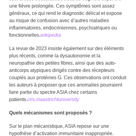
une fièvre prolongée. Ces symptômes sont assez
généraux, ce qui rend le diagnostic délicat et expose
au risque de confusion avec d’autres maladies
inflammatoires, endocriniennes, psychiatriques ou
fonctionnelles.
wikipedia
La revue de 2023 insiste également sur des éléments
plus récents, comme la dysautonomie et la
neuropathie des petites fibres, ainsi que des auto-
anticorps atypiques dirigés contre des récepteurs
couplés aux protéines G. Ces observations ont conduit
les auteurs à proposer que ces anomalies pourraient
faire partie du spectre ASIA chez certains
patients.
cris.maastrichtuniversity
Quels mécanismes sont proposés ?
Sur le plan mécanistique, ASIA repose sur une
hypothèse d’activation immunitaire inappropriée.