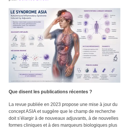
Que disent les publications récentes ?
La revue publiée en 2023 propose une mise à jour du
concept ASIA et suggère que le champ de recherche
doit s’élargir à de nouveaux adjuvants, à de nouvelles
formes cliniques et à des marqueurs biologiques plus