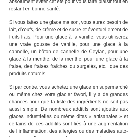
absolument éviter cet été pour vous faire plaisir tout en
restant en bonne santé.
Si vous faites une glace maison, vous aurez besoin de
lait, d’œufs, de crème et de sucre et éventuellement de
fruits frais. Pour une glace à la vanille, vous utiliserez
une vraie gousse de vanille, pour une glace à la
cannelle, un bâton de cannelle de Ceylan, pour une
glace à la menthe, de la menthe, pour une glace à la
fraise, des fraises fraîches ou surgelés, etc., que des
produits naturels.
Si par contre, vous achetez une glace en supermarché
ou même chez votre glacier favori, il y a de grandes
chances pour que la liste des ingrédients ne soit pas
aussi simple. De nombreux additifs sont ajoutés aux
glaces industrielles ou même dites « artisanales » et
certains de ces additifs sont liés à une augmentation
de l’inflammation, des allergies ou des maladies auto-