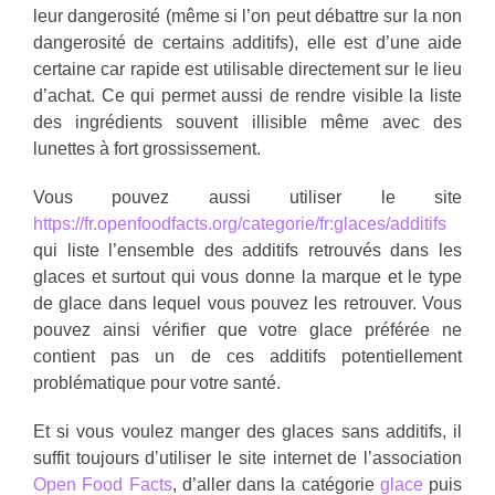
leur dangerosité (même si l’on peut débattre sur la non
dangerosité de certains additifs), elle est d’une aide
certaine car rapide est utilisable directement sur le lieu
d’achat. Ce qui permet aussi de rendre visible la liste
des ingrédients souvent illisible même avec des
lunettes à fort grossissement.
Vous pouvez aussi utiliser le site
https://fr.openfoodfacts.org/categorie/fr:glaces/additifs
qui liste l’ensemble des additifs retrouvés dans les
glaces et surtout qui vous donne la marque et le type
de glace dans lequel vous pouvez les retrouver. Vous
pouvez ainsi vérifier que votre glace préférée ne
contient pas un de ces additifs potentiellement
problématique pour votre santé.
Et si vous voulez manger des glaces sans additifs, il
suffit toujours d’utiliser le site internet de l’association
Open Food Facts
, d’aller dans la catégorie
glace
puis