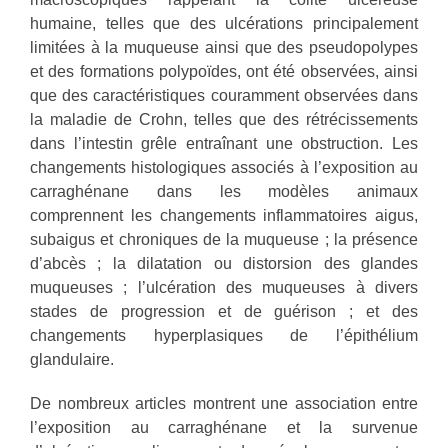
humaine, telles que des ulcérations principalement
limitées à la muqueuse ainsi que des pseudopolypes
et des formations polypoïdes, ont été observées, ainsi
que des caractéristiques couramment observées dans
la maladie de Crohn, telles que des rétrécissements
dans l’intestin grêle entraînant une obstruction. Les
changements histologiques associés à l’exposition au
carraghénane dans les modèles animaux
comprennent les changements inflammatoires aigus,
subaigus et chroniques de la muqueuse ; la présence
d’abcès ; la dilatation ou distorsion des glandes
muqueuses ; l’ulcération des muqueuses à divers
stades de progression et de guérison ; et des
changements hyperplasiques de l’épithélium
glandulaire.
De nombreux articles montrent une association entre
l’exposition au carraghénane et la survenue