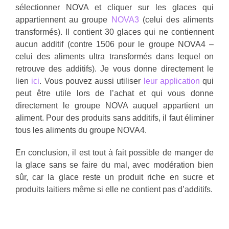
sélectionner NOVA et cliquer sur les glaces qui
appartiennent au groupe
NOVA3
(celui des aliments
transformés). Il contient 30 glaces qui ne contiennent
aucun additif (contre 1506 pour le groupe NOVA4 –
celui des aliments ultra transformés dans lequel on
retrouve des additifs). Je vous donne directement le
lien
ici
. Vous pouvez aussi utiliser
leur application
qui
peut être utile lors de l’achat et qui vous donne
directement le groupe NOVA auquel appartient un
aliment. Pour des produits sans additifs, il faut éliminer
tous les aliments du groupe NOVA4.
En conclusion, il est tout à fait possible de manger de
la glace sans se faire du mal, avec modération bien
sûr, car la glace reste un produit riche en sucre et
produits laitiers même si elle ne contient pas d’additifs.