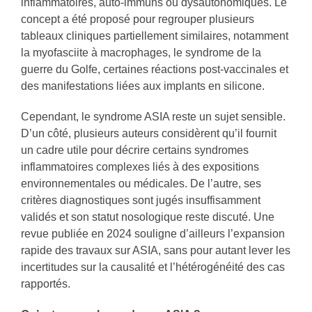
inflammatoires, auto-immuns ou dysautonomiques. Le
concept a été proposé pour regrouper plusieurs
tableaux cliniques partiellement similaires, notamment
la myofasciite à macrophages, le syndrome de la
guerre du Golfe, certaines réactions post-vaccinales et
des manifestations liées aux implants en silicone.
Cependant, le syndrome ASIA reste un sujet sensible.
D’un côté, plusieurs auteurs considèrent qu’il fournit
un cadre utile pour décrire certains syndromes
inflammatoires complexes liés à des expositions
environnementales ou médicales. De l’autre, ses
critères diagnostiques sont jugés insuffisamment
validés et son statut nosologique reste discuté. Une
revue publiée en 2024 souligne d’ailleurs l’expansion
rapide des travaux sur ASIA, sans pour autant lever les
incertitudes sur la causalité et l’hétérogénéité des cas
rapportés.