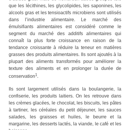
que les lécithines, les glycolipides, les saponines, les
alcools gras et les tensioactifs microbiens sont utilisés
dans l’industrie alimentaire. Le marché des
émulsifiants alimentaires est considéré comme le
segment du marché des additifs alimentaires qui
connaît la plus forte croissance en raison de la
tendance croissante à réduire la teneur en matières
grasses des produits alimentaires. Ils sont ajoutés à la
plupart des aliments transformés pour améliorer la
texture des aliments et en prolonger la durée de
1
conservation
.
Ils sont largement utilisés dans la boulangerie, la
confiserie, les produits laitiers. On les retrouve dans
les crèmes glacées, le chocolat, les biscuits, les pâtes
à tartiner, les céréales du petit déjeuner, les sauces
salades, les graisses et huiles, le beurre et la
margarine, les desserts lactés, la viande, le café et les