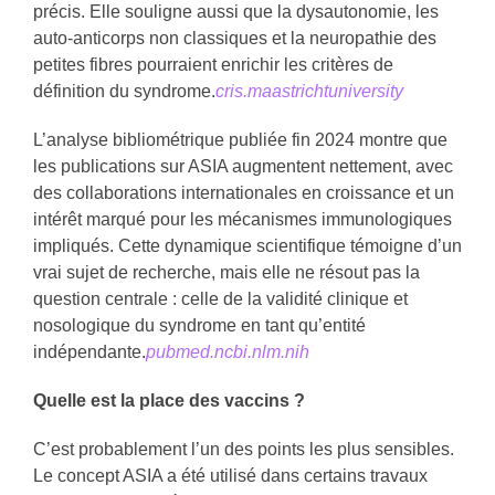
précis. Elle souligne aussi que la dysautonomie, les
auto-anticorps non classiques et la neuropathie des
petites fibres pourraient enrichir les critères de
définition du syndrome.
cris.maastrichtuniversity
L’analyse bibliométrique publiée fin 2024 montre que
les publications sur ASIA augmentent nettement, avec
des collaborations internationales en croissance et un
intérêt marqué pour les mécanismes immunologiques
impliqués. Cette dynamique scientifique témoigne d’un
vrai sujet de recherche, mais elle ne résout pas la
question centrale : celle de la validité clinique et
nosologique du syndrome en tant qu’entité
indépendante.
pubmed.ncbi.nlm.nih
Quelle est la place des vaccins ?
C’est probablement l’un des points les plus sensibles.
Le concept ASIA a été utilisé dans certains travaux