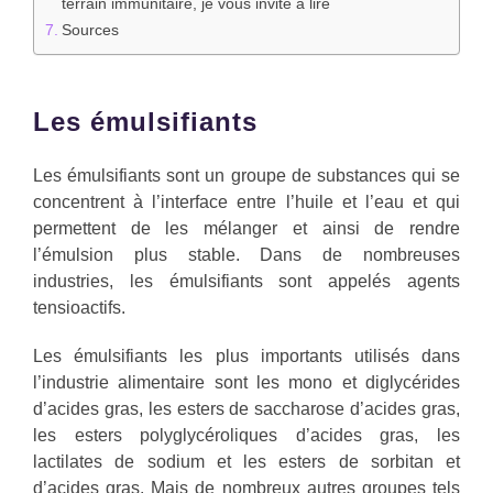
terrain immunitaire, je vous invite à lire
Sources
Les émulsifiants
Les émulsifiants sont un groupe de substances qui se
concentrent à l’interface entre l’huile et l’eau et qui
permettent de les mélanger et ainsi de rendre
l’émulsion plus stable. Dans de nombreuses
industries, les émulsifiants sont appelés agents
tensioactifs.
Les émulsifiants les plus importants utilisés dans
l’industrie alimentaire sont les mono et diglycérides
d’acides gras, les esters de saccharose d’acides gras,
les esters polyglycéroliques d’acides gras, les
lactilates de sodium et les esters de sorbitan et
d’acides gras. Mais de nombreux autres groupes tels