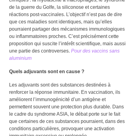
de la guerre du Golfe, la siliconose et certaines
réactions post-vaccinales. L’objectif n’est pas de dire
que ces maladies sont identiques, mais qu’elles
pourraient partager des mécanismes immunologiques
ou inflammatoires proches. C’est précisément cette
proposition qui suscite l’intérêt scientifique, mais aussi
une partie des controverses.
Pour des vaccins sans
aluminium
Quels adjuvants sont en cause ?
Les adjuvants sont des substances destinées à
renforcer la réponse immunitaire. En vaccination, ils
améliorent l’immunogénicité d’un antigène et
permettent souvent une protection plus durable. Dans
le cadre du syndrome ASIA, le débat porte sur le fait
que certaines de ces substances pourraient, dans des
conditions particulières, provoquer une activation
immunitaire excessive ou prolongée.