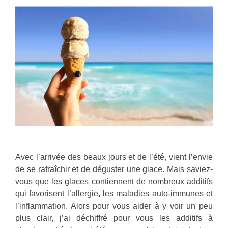
Avec l’arrivée des beaux jours et de l’été, vient l’envie
de se rafraîchir et de déguster une glace. Mais saviez-
vous que les glaces contiennent de nombreux additifs
qui favorisent l’allergie, les maladies auto-immunes et
l’inflammation. Alors pour vous aider à y voir un peu
plus clair, j’ai déchiffré pour vous les additifs à