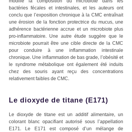
modifié la composition du microbiote dans les
bactéries fécales et intestinales, et les auteurs ont
conclu que l’exposition chronique à la CMC entraînait
une érosion de la fonction protectrice du mucus, une
adhérence bactérienne accrue et un microbiote plus
pro-inflammatoire. Une autre étude suggère que le
microbiote pourrait être une cible directe de la CMC
pour conduire à une inflammation intestinale
chronique. Une inflammation de bas grade, l’obésité et
le syndrome métabolique ont également été induits
chez des souris ayant reçu des concentrations
relativement faibles de CMC.
Le dioxyde de titane (E171)
Le dioxyde de titane est un additif alimentaire, un
colorant blanc opacifiant autorisé sous l’appellation
E171. Le E171 est composé d’un mélange de