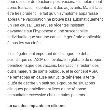
pour discuter de réactions post-vaccinales, notamment
après les vaccins contenant des adjuvants. Mais il faut
être très prudent : le fait qu’un symptôme apparaisse
après une vaccination ne prouve pas automatiquement
un lien causal. Les revues récentes insistent
davantage sur l’hypothèse d’une susceptibilité
individuelle que sur une causalité générale applicable
à tous les vaccinés.
Il est également important de distinguer le débat
scientifique sur ASIA de l’évaluation globale du rapport
bénéfice-risque des vaccins. Les vaccins restent des
outils majeurs de santé publique, et le concept ASIA
ne remet pas en cause leur utilité générale. Il tente
plutôt de décrire un petit sous-groupe de situations
cliniques potentiellement liées à une réponse
immunitaire excessive chez certains patients.
Le cas des implants en silicone