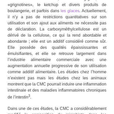
«grignotines», le ketchup et divers produits de
boulangerie, et parfois dans
les glaces
. Actuellement,
il n’y a pas de restrictions quantitatives sur son
utilisation et son ajout aux aliments ne nécessite pas
de déclaration. La carboxyméthylcellulose est un
dérivé de la cellulose, ce qui la rend abordable et
abondante ; elle est un additif considéré comme sûr.
Elle possède des qualités épaississantes et
émulsifiantes, et elle se retrouve largement dans
l’industrie alimentaire commerciale avec une
augmentation annuelle progressive de son utilisation
comme additif alimentaire. Les études chez l’homme
n’existent pas mais les études chez les animaux
montrent que la CMC pourrait induire une inflammation
intestinale et des maladies inflammatoires chroniques
3
de l’intestin
.
Dans une de ces études, la CMC a considérablement