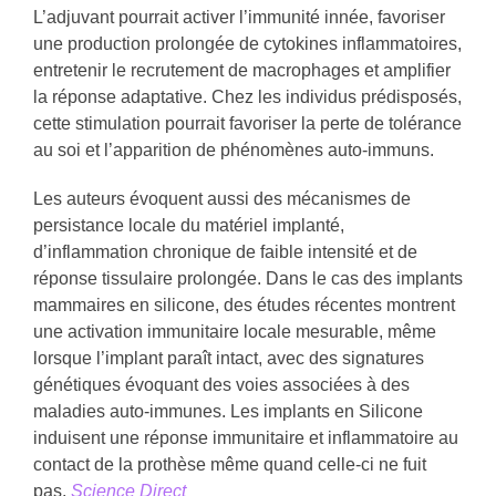
L’adjuvant pourrait activer l’immunité innée, favoriser
une production prolongée de cytokines inflammatoires,
entretenir le recrutement de macrophages et amplifier
la réponse adaptative. Chez les individus prédisposés,
cette stimulation pourrait favoriser la perte de tolérance
au soi et l’apparition de phénomènes auto-immuns.
Les auteurs évoquent aussi des mécanismes de
persistance locale du matériel implanté,
d’inflammation chronique de faible intensité et de
réponse tissulaire prolongée. Dans le cas des implants
mammaires en silicone, des études récentes montrent
une activation immunitaire locale mesurable, même
lorsque l’implant paraît intact, avec des signatures
génétiques évoquant des voies associées à des
maladies auto-immunes. Les implants en Silicone
induisent une réponse immunitaire et inflammatoire au
contact de la prothèse même quand celle-ci ne fuit
pas.
Science Direct