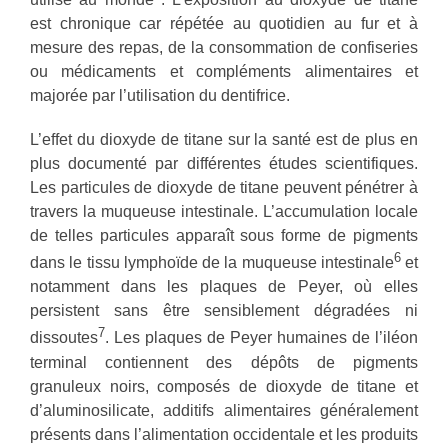
est chronique car répétée au quotidien au fur et à
mesure des repas, de la consommation de confiseries
ou médicaments et compléments alimentaires et
majorée par l’utilisation du dentifrice.
L’effet du dioxyde de titane sur la santé est de plus en
plus documenté par différentes études scientifiques.
Les particules de dioxyde de titane peuvent pénétrer à
travers la muqueuse intestinale. L’accumulation locale
de telles particules apparaît sous forme de pigments
6
dans le tissu lymphoïde de la muqueuse intestinale
et
notamment dans les plaques de Peyer, où elles
persistent sans être sensiblement dégradées ni
7
dissoutes
. Les plaques de Peyer humaines de l’iléon
terminal contiennent des dépôts de pigments
granuleux noirs, composés de dioxyde de titane et
d’aluminosilicate, additifs alimentaires généralement
présents dans l’alimentation occidentale et les produits