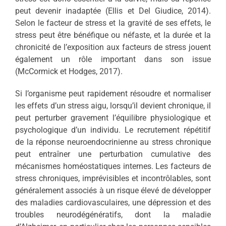
peut devenir inadaptée (Ellis et Del Giudice, 2014).
Selon le facteur de stress et la gravité de ses effets, le
stress peut être bénéfique ou néfaste, et la durée et la
chronicité de l’exposition aux facteurs de stress jouent
également un rôle important dans son issue
(McCormick et Hodges, 2017).
Si l’organisme peut rapidement résoudre et normaliser
les effets d’un stress aigu, lorsqu’il devient chronique, il
peut perturber gravement l’équilibre physiologique et
psychologique d’un individu. Le recrutement répétitif
de la réponse neuroendocrinienne au stress chronique
peut entraîner une perturbation cumulative des
mécanismes homéostatiques internes. Les facteurs de
stress chroniques, imprévisibles et incontrôlables, sont
généralement associés à un risque élevé de développer
des maladies cardiovasculaires, une dépression et des
troubles neurodégénératifs, dont la maladie