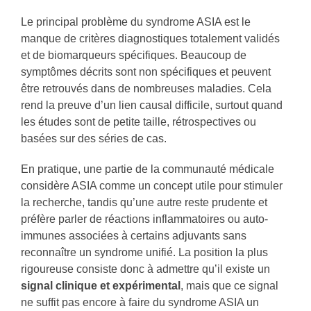
Le principal problème du syndrome ASIA est le
manque de critères diagnostiques totalement validés
et de biomarqueurs spécifiques. Beaucoup de
symptômes décrits sont non spécifiques et peuvent
être retrouvés dans de nombreuses maladies. Cela
rend la preuve d’un lien causal difficile, surtout quand
les études sont de petite taille, rétrospectives ou
basées sur des séries de cas.
En pratique, une partie de la communauté médicale
considère ASIA comme un concept utile pour stimuler
la recherche, tandis qu’une autre reste prudente et
préfère parler de réactions inflammatoires ou auto-
immunes associées à certains adjuvants sans
reconnaître un syndrome unifié. La position la plus
rigoureuse consiste donc à admettre qu’il existe un
signal clinique et expérimental
, mais que ce signal
ne suffit pas encore à faire du syndrome ASIA un