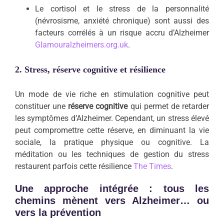
Le cortisol et le stress de la personnalité
(névrosisme, anxiété chronique) sont aussi des
facteurs corrélés à un risque accru d’Alzheimer
Glamour
alzheimers.org.uk
.
2. Stress, réserve cognitive et résilience
Un mode de vie riche en stimulation cognitive peut
constituer une
réserve cognitive
qui permet de retarder
les symptômes d’Alzheimer. Cependant, un stress élevé
peut compromettre cette réserve, en diminuant la vie
sociale, la pratique physique ou cognitive. La
méditation ou les techniques de gestion du stress
restaurent parfois cette résilience
The Times
.
Une approche intégrée : tous les
chemins mènent vers Alzheimer… ou
vers la prévention