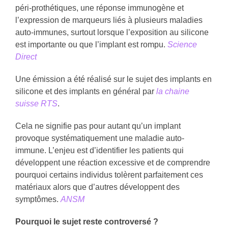
péri-prothétiques, une réponse immunogène et
l’expression de marqueurs liés à plusieurs maladies
auto-immunes, surtout lorsque l’exposition au silicone
est importante ou que l’implant est rompu.
Science
Direct
Une émission a été réalisé sur le sujet des implants en
silicone et des implants en général par
la chaine
suisse RTS
.
Cela ne signifie pas pour autant qu’un implant
provoque systématiquement une maladie auto-
immune. L’enjeu est d’identifier les patients qui
développent une réaction excessive et de comprendre
pourquoi certains individus tolèrent parfaitement ces
matériaux alors que d’autres développent des
symptômes.
ANSM
Pourquoi le sujet reste controversé ?