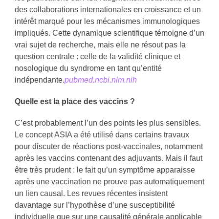
des collaborations internationales en croissance et un
intérêt marqué pour les mécanismes immunologiques
impliqués. Cette dynamique scientifique témoigne d’un
vrai sujet de recherche, mais elle ne résout pas la
question centrale : celle de la validité clinique et
nosologique du syndrome en tant qu’entité
indépendante.
pubmed.ncbi.nlm.nih
Quelle est la place des vaccins ?
C’est probablement l’un des points les plus sensibles.
Le concept ASIA a été utilisé dans certains travaux
pour discuter de réactions post-vaccinales, notamment
après les vaccins contenant des adjuvants. Mais il faut
être très prudent : le fait qu’un symptôme apparaisse
après une vaccination ne prouve pas automatiquement
un lien causal. Les revues récentes insistent
davantage sur l’hypothèse d’une susceptibilité
individuelle que sur une causalité générale applicable