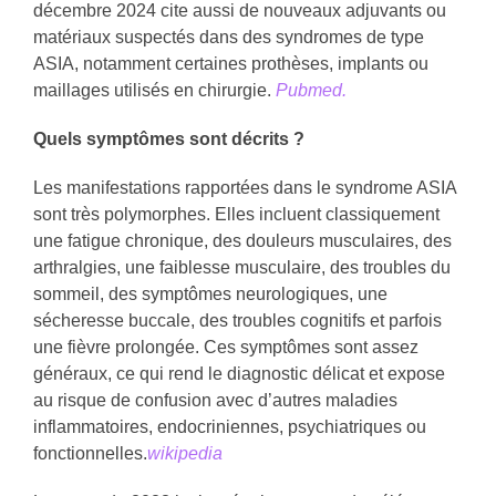
décembre 2024 cite aussi de nouveaux adjuvants ou
matériaux suspectés dans des syndromes de type
ASIA, notamment certaines prothèses, implants ou
maillages utilisés en chirurgie.
Pubmed.
Quels symptômes sont décrits ?
Les manifestations rapportées dans le syndrome ASIA
sont très polymorphes. Elles incluent classiquement
une fatigue chronique, des douleurs musculaires, des
arthralgies, une faiblesse musculaire, des troubles du
sommeil, des symptômes neurologiques, une
sécheresse buccale, des troubles cognitifs et parfois
une fièvre prolongée. Ces symptômes sont assez
généraux, ce qui rend le diagnostic délicat et expose
au risque de confusion avec d’autres maladies
inflammatoires, endocriniennes, psychiatriques ou
fonctionnelles.
wikipedia