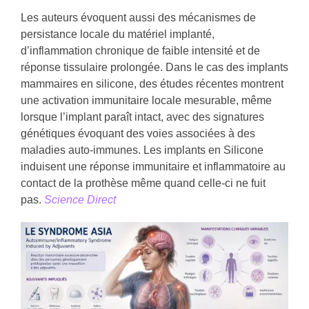
Les auteurs évoquent aussi des mécanismes de
persistance locale du matériel implanté,
d’inflammation chronique de faible intensité et de
réponse tissulaire prolongée. Dans le cas des implants
mammaires en silicone, des études récentes montrent
une activation immunitaire locale mesurable, même
lorsque l’implant paraît intact, avec des signatures
génétiques évoquant des voies associées à des
maladies auto-immunes. Les implants en Silicone
induisent une réponse immunitaire et inflammatoire au
contact de la prothèse même quand celle-ci ne fuit
pas.
Science Direct