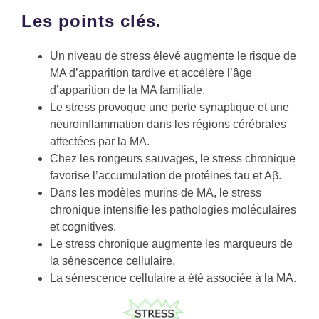
Les points clés.
Un niveau de stress élevé augmente le risque de
MA d’apparition tardive et accélère l’âge
d’apparition de la MA familiale.
Le stress provoque une perte synaptique et une
neuroinflammation dans les régions cérébrales
affectées par la MA.
Chez les rongeurs sauvages, le stress chronique
favorise l’accumulation de protéines tau et Aβ.
Dans les modèles murins de MA, le stress
chronique intensifie les pathologies moléculaires
et cognitives.
Le stress chronique augmente les marqueurs de
la sénescence cellulaire.
La sénescence cellulaire a été associée à la MA.