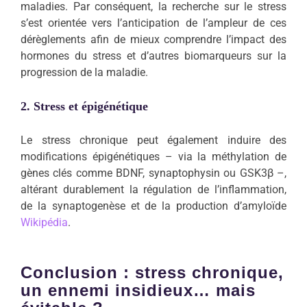
maladies. Par conséquent, la recherche sur le stress
s’est orientée vers l’anticipation de l’ampleur de ces
dérèglements afin de mieux comprendre l’impact des
hormones du stress et d’autres biomarqueurs sur la
progression de la maladie.
2. Stress et épigénétique
Le stress chronique peut également induire des
modifications épigénétiques – via la méthylation de
gènes clés comme BDNF, synaptophysin ou GSK3β –,
altérant durablement la régulation de l’inflammation,
de la synaptogenèse et de la production d’amyloïde
Wikipédia
.
Conclusion : stress chronique,
un ennemi insidieux… mais