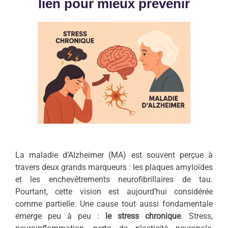
lien pour mieux prévenir
La maladie d’Alzheimer (MA) est souvent perçue à
travers deux grands marqueurs : les plaques amyloïdes
et les enchevêtrements neurofibrillaires de tau.
Pourtant, cette vision est aujourd’hui considérée
comme partielle. Une cause tout aussi fondamentale
émerge peu à peu :
le stress chronique
. Stress,