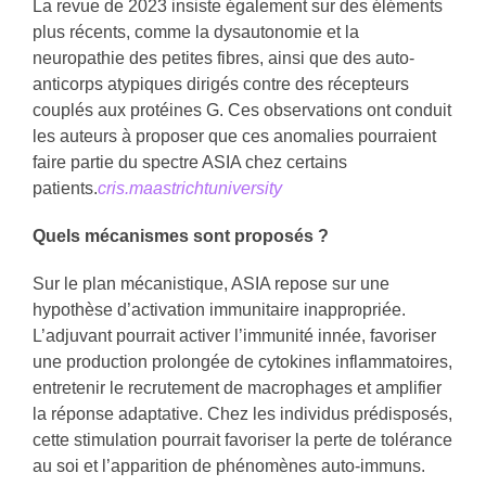
La revue de 2023 insiste également sur des éléments
plus récents, comme la dysautonomie et la
neuropathie des petites fibres, ainsi que des auto-
anticorps atypiques dirigés contre des récepteurs
couplés aux protéines G. Ces observations ont conduit
les auteurs à proposer que ces anomalies pourraient
faire partie du spectre ASIA chez certains
patients.
cris.maastrichtuniversity
Quels mécanismes sont proposés ?
Sur le plan mécanistique, ASIA repose sur une
hypothèse d’activation immunitaire inappropriée.
L’adjuvant pourrait activer l’immunité innée, favoriser
une production prolongée de cytokines inflammatoires,
entretenir le recrutement de macrophages et amplifier
la réponse adaptative. Chez les individus prédisposés,
cette stimulation pourrait favoriser la perte de tolérance
au soi et l’apparition de phénomènes auto-immuns.