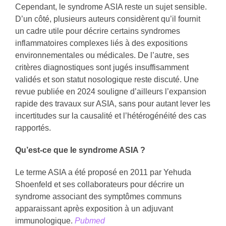
Cependant, le syndrome ASIA reste un sujet sensible.
D’un côté, plusieurs auteurs considèrent qu’il fournit
un cadre utile pour décrire certains syndromes
inflammatoires complexes liés à des expositions
environnementales ou médicales. De l’autre, ses
critères diagnostiques sont jugés insuffisamment
validés et son statut nosologique reste discuté. Une
revue publiée en 2024 souligne d’ailleurs l’expansion
rapide des travaux sur ASIA, sans pour autant lever les
incertitudes sur la causalité et l’hétérogénéité des cas
rapportés.
Qu’est-ce que le syndrome ASIA ?
Le terme ASIA a été proposé en 2011 par Yehuda
Shoenfeld et ses collaborateurs pour décrire un
syndrome associant des symptômes communs
apparaissant après exposition à un adjuvant
immunologique.
Pubmed