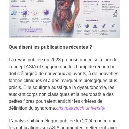
Que disent les publications récentes ?
La revue publiée en 2023 propose une mise à jour du
concept ASIA et suggère que le champ de recherche
doit s’élargir à de nouveaux adjuvants, à de nouvelles
formes cliniques et à des marqueurs biologiques plus
précis. Elle souligne aussi que la dysautonomie, les
auto-anticorps non classiques et la neuropathie des
petites fibres pourraient enrichir les critères de
définition du syndrome.
cris.maastrichtuniversity
L’analyse bibliométrique publiée fin 2024 montre que
les publications sur ASIA augmentent nettement, avec