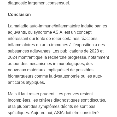
diagnostic largement consensuel.
Conclusion
La maladie auto-immune/inflammatoire induite par les
adjuvants, ou syndrome ASIA, est un concept
intéressant qui tente de relier certaines réactions
inflammatoires ou auto-immunes à l’exposition à des
substances adjuvantes. Les publications de 2023 et
2024 montrent que la recherche progresse, notamment
autour des mécanismes immunologiques, des
nouveaux matériaux impliqués et de possibles
biomarqueurs comme la dysautonomie ou les auto-
anticorps atypiques.
Mais il faut rester prudent. Les preuves restent
incomplètes, les critères diagnostiques sont discutés,
et la plupart des symptômes décrits ne sont pas
spécifiques. Aujourd’hui, ASIA doit être considéré