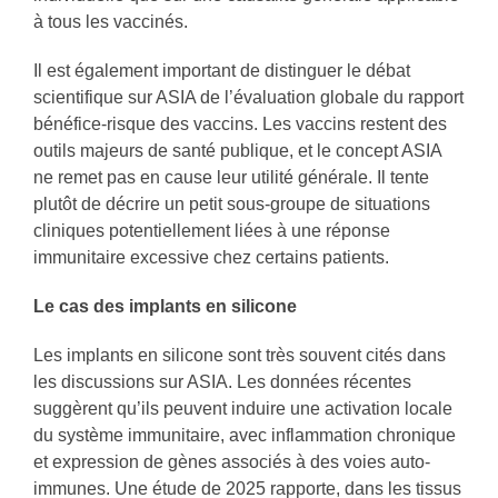
à tous les vaccinés.
Il est également important de distinguer le débat
scientifique sur ASIA de l’évaluation globale du rapport
bénéfice-risque des vaccins. Les vaccins restent des
outils majeurs de santé publique, et le concept ASIA
ne remet pas en cause leur utilité générale. Il tente
plutôt de décrire un petit sous-groupe de situations
cliniques potentiellement liées à une réponse
immunitaire excessive chez certains patients.
Le cas des implants en silicone
Les implants en silicone sont très souvent cités dans
les discussions sur ASIA. Les données récentes
suggèrent qu’ils peuvent induire une activation locale
du système immunitaire, avec inflammation chronique
et expression de gènes associés à des voies auto-
immunes. Une étude de 2025 rapporte, dans les tissus