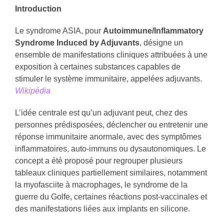
Introduction
Le syndrome ASIA, pour
Autoimmune/Inflammatory
Syndrome Induced by Adjuvants
, désigne un
ensemble de manifestations cliniques attribuées à une
exposition à certaines substances capables de
stimuler le système immunitaire, appelées adjuvants.
Wikipédia
L’idée centrale est qu’un adjuvant peut, chez des
personnes prédisposées, déclencher ou entretenir une
réponse immunitaire anormale, avec des symptômes
inflammatoires, auto-immuns ou dysautonomiques. Le
concept a été proposé pour regrouper plusieurs
tableaux cliniques partiellement similaires, notamment
la myofasciite à macrophages, le syndrome de la
guerre du Golfe, certaines réactions post-vaccinales et
des manifestations liées aux implants en silicone.