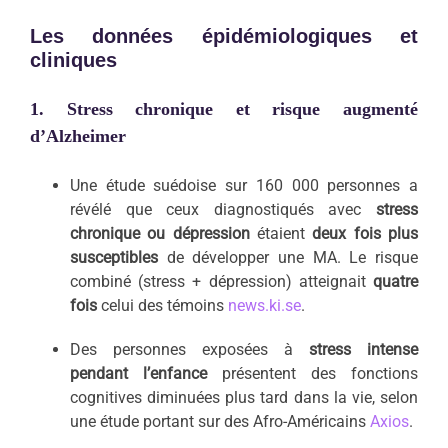
Les données épidémiologiques et
cliniques
1. Stress chronique et risque augmenté
d’Alzheimer
Une étude suédoise sur 160 000 personnes a
révélé que ceux diagnostiqués avec
stress
chronique ou dépression
étaient
deux fois plus
susceptibles
de développer une MA. Le risque
combiné (stress + dépression) atteignait
quatre
fois
celui des témoins
news.ki.se
.
Des personnes exposées à
stress intense
pendant l’enfance
présentent des fonctions
cognitives diminuées plus tard dans la vie, selon
une étude portant sur des Afro-Américains
Axios
.