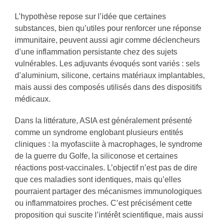
L’hypothèse repose sur l’idée que certaines
substances, bien qu’utiles pour renforcer une réponse
immunitaire, peuvent aussi agir comme déclencheurs
d’une inflammation persistante chez des sujets
vulnérables. Les adjuvants évoqués sont variés : sels
d’aluminium, silicone, certains matériaux implantables,
mais aussi des composés utilisés dans des dispositifs
médicaux.
Dans la littérature, ASIA est généralement présenté
comme un syndrome englobant plusieurs entités
cliniques : la myofasciite à macrophages, le syndrome
de la guerre du Golfe, la siliconose et certaines
réactions post-vaccinales. L’objectif n’est pas de dire
que ces maladies sont identiques, mais qu’elles
pourraient partager des mécanismes immunologiques
ou inflammatoires proches. C’est précisément cette
proposition qui suscite l’intérêt scientifique, mais aussi