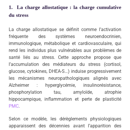
1. La charge allostatique : la charge cumulative
du stress
La charge allostatique se définit comme l’activation
fréquente des systèmes neuroendocrinien,
immunologique, métabolique et cardiovasculaire, qui
rend les individus plus vulnérables aux problèmes de
santé liés au stress. Cette approche propose que
l’accumulation des médiateurs du stress (cortisol,
glucose, cytokines, DHEA-S…) induise progressivement
les mécanismes neuropathologiques alignés avec
Alzheimer : hyperglycémie, insulinorésistance,
phosphorylation tau, amyloïde, atrophie
hippocampique, inflammation et perte de plasticité
PMC
.
Selon ce modèle, les dérèglements physiologiques
apparaissent des décennies avant l’apparition des