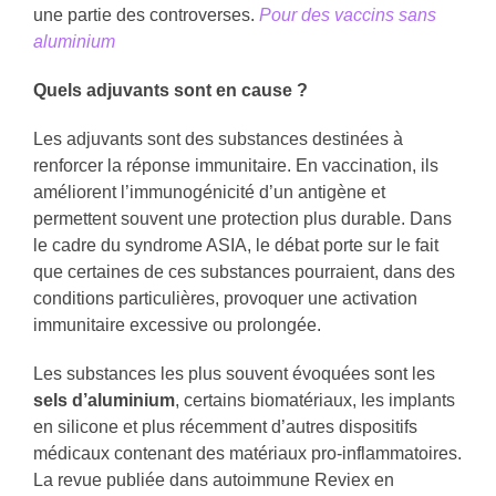
une partie des controverses.
Pour des vaccins sans
aluminium
Quels adjuvants sont en cause ?
Les adjuvants sont des substances destinées à
renforcer la réponse immunitaire. En vaccination, ils
améliorent l’immunogénicité d’un antigène et
permettent souvent une protection plus durable. Dans
le cadre du syndrome ASIA, le débat porte sur le fait
que certaines de ces substances pourraient, dans des
conditions particulières, provoquer une activation
immunitaire excessive ou prolongée.
Les substances les plus souvent évoquées sont les
sels d’aluminium
, certains biomatériaux, les implants
en silicone et plus récemment d’autres dispositifs
médicaux contenant des matériaux pro-inflammatoires.
La revue publiée dans autoimmune Reviex en