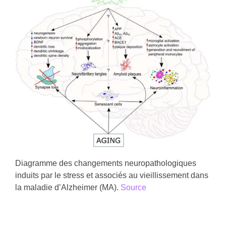
Diagramme des changements neuropathologiques
induits par le stress et associés au vieillissement dans
la maladie d’Alzheimer (MA).
Source