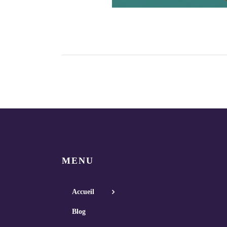
MENU
Accueil
Blog