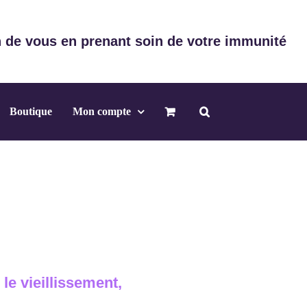
 de vous en prenant soin de votre immunité
Boutique
Mon compte
le vieillissement,