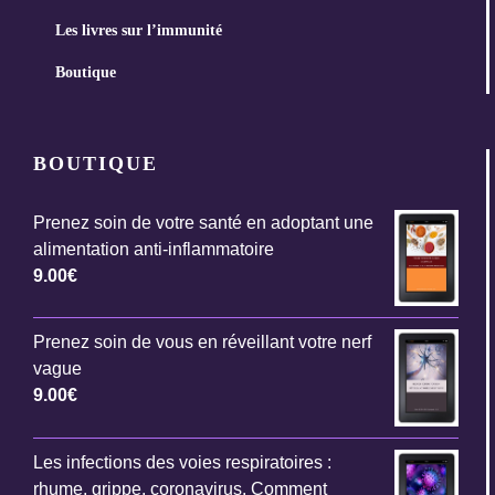
Les livres sur l’immunité
Boutique
BOUTIQUE
Prenez soin de votre santé en adoptant une
alimentation anti-inflammatoire
9.00
€
Prenez soin de vous en réveillant votre nerf
vague
9.00
€
Les infections des voies respiratoires :
rhume, grippe, coronavirus. Comment