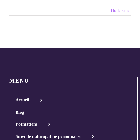
Lire la suite
MENU
Accueil
Blog
Formations
Suivi de naturopathie personnalisé