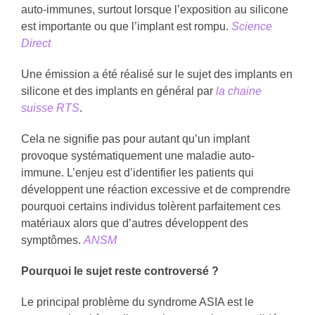
auto-immunes, surtout lorsque l’exposition au silicone
est importante ou que l’implant est rompu.
Science
Direct
Une émission a été réalisé sur le sujet des implants en
silicone et des implants en général par
la chaine
suisse RTS
.
Cela ne signifie pas pour autant qu’un implant
provoque systématiquement une maladie auto-
immune. L’enjeu est d’identifier les patients qui
développent une réaction excessive et de comprendre
pourquoi certains individus tolèrent parfaitement ces
matériaux alors que d’autres développent des
symptômes.
ANSM
Pourquoi le sujet reste controversé ?
Le principal problème du syndrome ASIA est le