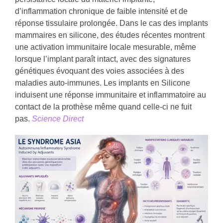
d’inflammation chronique de faible intensité et de
réponse tissulaire prolongée. Dans le cas des implants
mammaires en silicone, des études récentes montrent
une activation immunitaire locale mesurable, même
lorsque l’implant paraît intact, avec des signatures
génétiques évoquant des voies associées à des
maladies auto-immunes. Les implants en Silicone
induisent une réponse immunitaire et inflammatoire au
contact de la prothèse même quand celle-ci ne fuit
pas.
Science Direct