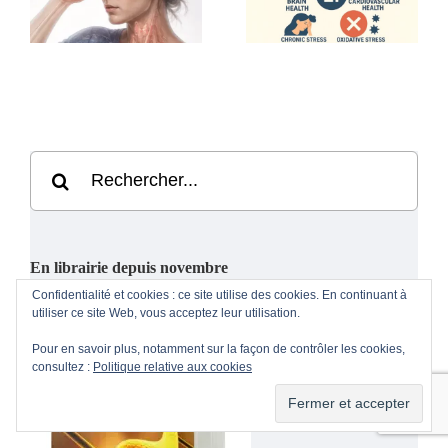
Rechercher:
En librairie depuis novembre
Confidentialité et cookies : ce site utilise des cookies. En continuant à
utiliser ce site Web, vous acceptez leur utilisation.
Pour en savoir plus, notamment sur la façon de contrôler les cookies,
consultez :
Politique relative aux cookies