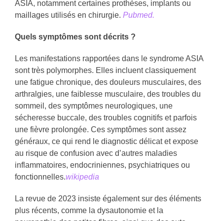
ASIA, notamment certaines prothèses, implants ou
maillages utilisés en chirurgie.
Pubmed.
Quels symptômes sont décrits ?
Les manifestations rapportées dans le syndrome ASIA
sont très polymorphes. Elles incluent classiquement
une fatigue chronique, des douleurs musculaires, des
arthralgies, une faiblesse musculaire, des troubles du
sommeil, des symptômes neurologiques, une
sécheresse buccale, des troubles cognitifs et parfois
une fièvre prolongée. Ces symptômes sont assez
généraux, ce qui rend le diagnostic délicat et expose
au risque de confusion avec d’autres maladies
inflammatoires, endocriniennes, psychiatriques ou
fonctionnelles.
wikipedia
La revue de 2023 insiste également sur des éléments
plus récents, comme la dysautonomie et la