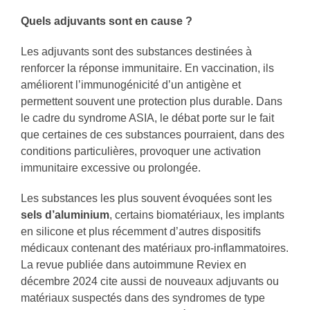
Quels adjuvants sont en cause ?
Les adjuvants sont des substances destinées à
renforcer la réponse immunitaire. En vaccination, ils
améliorent l’immunogénicité d’un antigène et
permettent souvent une protection plus durable. Dans
le cadre du syndrome ASIA, le débat porte sur le fait
que certaines de ces substances pourraient, dans des
conditions particulières, provoquer une activation
immunitaire excessive ou prolongée.
Les substances les plus souvent évoquées sont les
sels d’aluminium
, certains biomatériaux, les implants
en silicone et plus récemment d’autres dispositifs
médicaux contenant des matériaux pro-inflammatoires.
La revue publiée dans autoimmune Reviex en
décembre 2024 cite aussi de nouveaux adjuvants ou
matériaux suspectés dans des syndromes de type