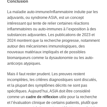
Conclusion
La maladie auto-immune/inflammatoire induite par les
adjuvants, ou syndrome ASIA, est un concept
intéressant qui tente de relier certaines réactions
inflammatoires ou auto-immunes à l’exposition à des
substances adjuvantes. Les publications de 2023 et
2024 montrent que la recherche progresse, notamment
autour des mécanismes immunologiques, des
nouveaux matériaux impliqués et de possibles
biomarqueurs comme la dysautonomie ou les auto-
anticorps atypiques.
Mais il faut rester prudent. Les preuves restent
incomplètes, les critères diagnostiques sont discutés,
et la plupart des symptômes décrits ne sont pas
spécifiques. Aujourd’hui, ASIA doit être considéré
comme un
cadre de réflexion
utile pour la recherche
et l’évaluation clinique de certains patients, plutôt que