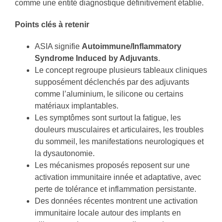
comme une entité diagnostique définitivement établie.
Points clés à retenir
ASIA signifie
Autoimmune/Inflammatory
Syndrome Induced by Adjuvants
.
Le concept regroupe plusieurs tableaux cliniques
supposément déclenchés par des adjuvants
comme l’aluminium, le silicone ou certains
matériaux implantables.
Les symptômes sont surtout la fatigue, les
douleurs musculaires et articulaires, les troubles
du sommeil, les manifestations neurologiques et
la dysautonomie.
Les mécanismes proposés reposent sur une
activation immunitaire innée et adaptative, avec
perte de tolérance et inflammation persistante.
Des données récentes montrent une activation
immunitaire locale autour des implants en