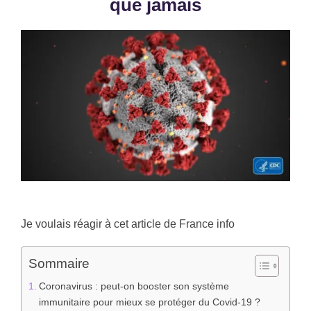
que jamais
Je voulais réagir à cet article de France info
Sommaire
Coronavirus : peut-on booster son système
immunitaire pour mieux se protéger du Covid-19 ?