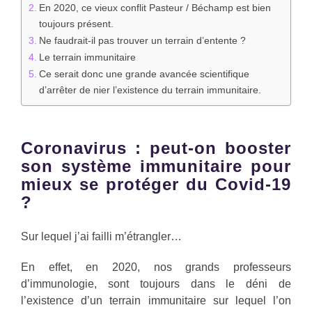
En 2020, ce vieux conflit Pasteur / Béchamp est bien
toujours présent.
Ne faudrait-il pas trouver un terrain d’entente ?
Le terrain immunitaire
Ce serait donc une grande avancée scientifique
d’arrêter de nier l’existence du terrain immunitaire.
Coronavirus : peut-on booster
son système immunitaire pour
mieux se protéger du Covid-19
?
Sur lequel j’ai failli m’étrangler…
En effet, en 2020, nos grands professeurs
d’immunologie, sont toujours dans le déni de
l’existence d’un terrain immunitaire sur lequel l’on