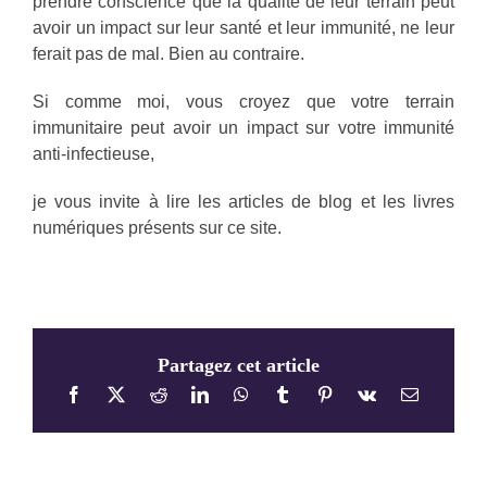
prendre conscience que la qualité de leur terrain peut
avoir un impact sur leur santé et leur immunité, ne leur
ferait pas de mal. Bien au contraire.
Si comme moi, vous croyez que votre terrain
immunitaire peut avoir un impact sur votre immunité
anti-infectieuse,
je vous invite à lire les articles de blog et les livres
numériques présents sur ce site.
Partagez cet article