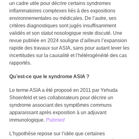
un cadre utile pour décrire certains syndromes
inflammatoires complexes liés à des expositions
environnementales ou médicales. De l’autre, ses
critères diagnostiques sont jugés insuffisamment
validés et son statut nosologique reste discuté. Une
revue publiée en 2024 souligne d’ailleurs l’expansion
rapide des travaux sur ASIA, sans pour autant lever les
incertitudes sur la causalité et l’hétérogénéité des cas
rapportés.
Qu’est-ce que le syndrome ASIA ?
Le terme ASIA a été proposé en 2011 par Yehuda
Shoenfeld et ses collaborateurs pour décrire un
syndrome associant des symptômes communs
apparaissant après exposition à un adjuvant
immunologique.
Pubmed
L’hypothèse repose sur l’idée que certaines