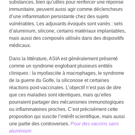
substances, bien qu’utiles pour renforcer une réponse
immunitaire, peuvent aussi agir comme déclencheurs
d’une inflammation persistante chez des sujets
vulnérables. Les adjuvants évoqués sont variés : sels
d’aluminium, silicone, certains matériaux implantables,
mais aussi des composés utilisés dans des dispositifs
médicaux.
Dans la littérature, ASIA est généralement présenté
comme un syndrome englobant plusieurs entités
cliniques : la myofasciite à macrophages, le syndrome
de la guerre du Golfe, la siliconose et certaines
réactions post-vaccinales. L’objectif n’est pas de dire
que ces maladies sont identiques, mais qu’elles
pourraient partager des mécanismes immunologiques
ou inflammatoires proches. C’est précisément cette
proposition qui suscite l’intérêt scientifique, mais aussi
une partie des controverses.
Pour des vaccins sans
aluminium