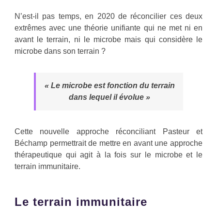
N’est-il pas temps, en 2020 de réconcilier ces deux
extrêmes avec une théorie unifiante qui ne met ni en
avant le terrain, ni le microbe mais qui considère le
microbe dans son terrain ?
« Le microbe est fonction du terrain
dans lequel il évolue »
Cette nouvelle approche réconciliant Pasteur et
Béchamp permettrait de mettre en avant une approche
thérapeutique qui agit à la fois sur le microbe et le
terrain immunitaire.
Le terrain immunitaire