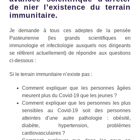
de nier l’existence du terrain
immunitaire.
Je demande à tous ces adeptes de la pensée
Pasteurienne (les grands scientifiques en
immunologie et infectiologie auxquels nos dirigeants
se réfèrent actuellement) de répondre aux questions
ci-dessous :
Si le terrain immunitaire n’existe pas :
Comment expliquer que les personnes âgées
meurent plus du Covid-19 que les jeunes ?
Comment expliquer que les personnes les plus
sensibles au Covid-19 soit des personnes
atteintes d’une autre pathologie : obésité,
diabète, hypertension, problèmes
cardiovasculaires ?