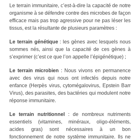
Le terrain immunitaire, c’est-à-dire la capacité de notre
organisme à se défendre contre des microbes de façon
efficace mais pas trop agressive pour ne pas léser les
tissus, est la résultante de plusieurs paramètres :
Le terrain génétique
: les gènes avec lesquels nous
sommes nés, ainsi que la capacité de ces gènes à
s’exprimer (c’est ce que l’on appelle l’épigénétique) ;
Le terrain microbien
: Nous vivons en permanence
avec des virus qui nous ont infectés depuis notre
enfance (Herpès virus, cytomégalovirus, Epstein Barr
Virus), des parasites, des bactéries qui modulent notre
réponse immunitaire.
Le terrain nutritionnel
: de nombreux nutriments
essentiels (vitamines, minéraux, oligo-éléments,
acides gras) sont nécessaires à un bon
fonctionnement de notre système immunitaire. Ils ne