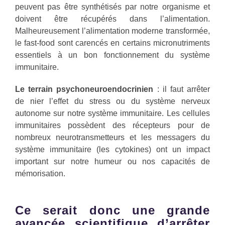
peuvent pas être synthétisés par notre organisme et
doivent être récupérés dans l’alimentation.
Malheureusement l’alimentation moderne transformée,
le fast-food sont carencés en certains micronutriments
essentiels à un bon fonctionnement du système
immunitaire.
Le terrain psychoneuroendocrinien
: il faut arrêter
de nier l’effet du stress ou du système nerveux
autonome sur notre système immunitaire. Les cellules
immunitaires possèdent des récepteurs pour de
nombreux neurotransmetteurs et les messagers du
système immunitaire (les cytokines) ont un impact
important sur notre humeur ou nos capacités de
mémorisation.
Ce serait donc une grande
avancée scientifique d’arrêter