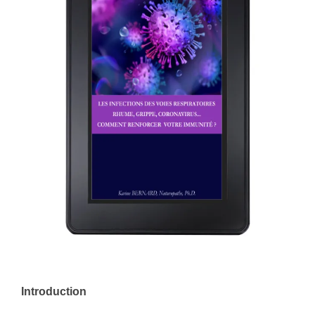
Introduction