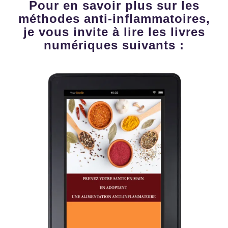
Pour en savoir plus sur les
méthodes anti-inflammatoires,
je vous invite à lire les livres
numériques suivants :