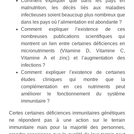
Comment expliquer que dans les pays en
malnutrition, les décès liés aux maladies
infectieuses soient beaucoup plus nombreux que
dans les pays où l’alimentation est abondante ?
Comment expliquer l’existence de ces
nombreuses publications scientifiques qui
montrent un lien entre certaines déficiences en
micronutriments (Vitamine D, Vitamine C,
Vitamine A et zinc) et l’augmentation des
infections ?
Comment expliquer l’existence de certaines
études cliniques qui montre que la
complémentation en ces nutriments peut
améliorer le fonctionnement du système
immunitaire ?
Certes certaines déficiences immunitaires génétiques
ne répondent pas à une action sur le terrain
immunitaire mais pour la majorité des personnes,