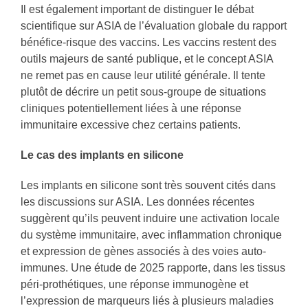
Il est également important de distinguer le débat
scientifique sur ASIA de l’évaluation globale du rapport
bénéfice-risque des vaccins. Les vaccins restent des
outils majeurs de santé publique, et le concept ASIA
ne remet pas en cause leur utilité générale. Il tente
plutôt de décrire un petit sous-groupe de situations
cliniques potentiellement liées à une réponse
immunitaire excessive chez certains patients.
Le cas des implants en silicone
Les implants en silicone sont très souvent cités dans
les discussions sur ASIA. Les données récentes
suggèrent qu’ils peuvent induire une activation locale
du système immunitaire, avec inflammation chronique
et expression de gènes associés à des voies auto-
immunes. Une étude de 2025 rapporte, dans les tissus
péri-prothétiques, une réponse immunogène et
l’expression de marqueurs liés à plusieurs maladies