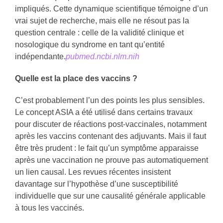
impliqués. Cette dynamique scientifique témoigne d’un
vrai sujet de recherche, mais elle ne résout pas la
question centrale : celle de la validité clinique et
nosologique du syndrome en tant qu’entité
indépendante.
pubmed.ncbi.nlm.nih
Quelle est la place des vaccins ?
C’est probablement l’un des points les plus sensibles.
Le concept ASIA a été utilisé dans certains travaux
pour discuter de réactions post-vaccinales, notamment
après les vaccins contenant des adjuvants. Mais il faut
être très prudent : le fait qu’un symptôme apparaisse
après une vaccination ne prouve pas automatiquement
un lien causal. Les revues récentes insistent
davantage sur l’hypothèse d’une susceptibilité
individuelle que sur une causalité générale applicable
à tous les vaccinés.