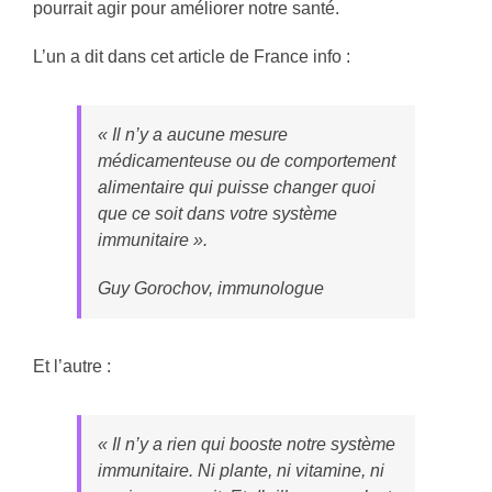
pourrait agir pour améliorer notre santé.
L’un a dit dans cet article de France info :
« Il n’y a aucune mesure
médicamenteuse ou de comportement
alimentaire qui puisse changer quoi
que ce soit dans votre système
immunitaire ».
Guy Gorochov, immunologue
Et l’autre :
« Il n’y a rien qui booste notre système
immunitaire. Ni plante, ni vitamine, ni