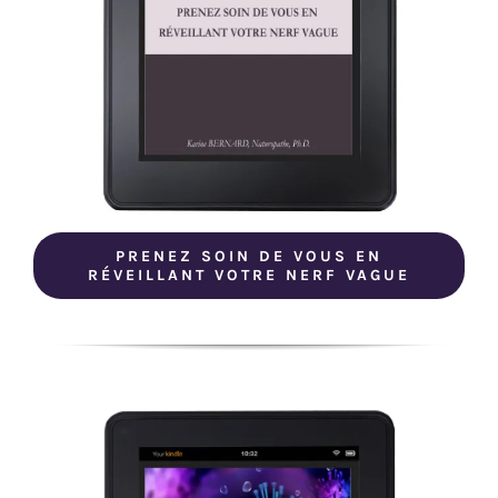
PRENEZ SOIN DE VOUS EN
RÉVEILLANT VOTRE NERF VAGUE