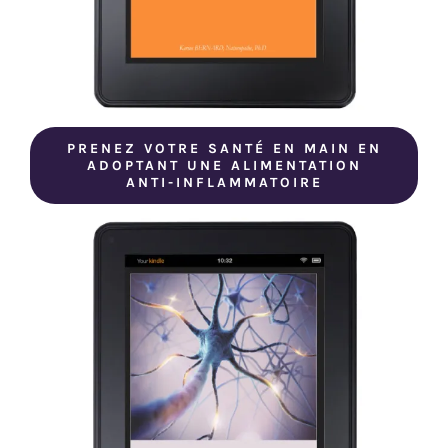
PRENEZ VOTRE SANTÉ EN MAIN EN
ADOPTANT UNE ALIMENTATION
ANTI-INFLAMMATOIRE