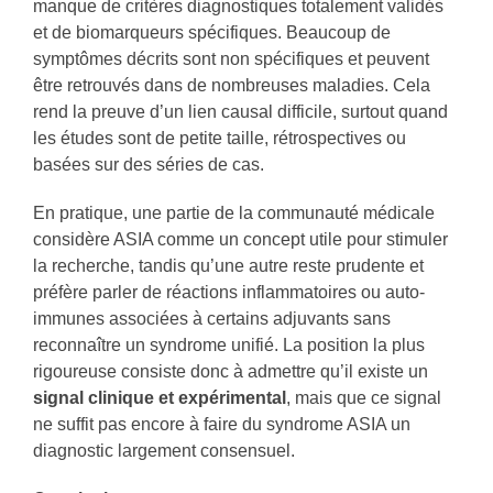
manque de critères diagnostiques totalement validés
et de biomarqueurs spécifiques. Beaucoup de
symptômes décrits sont non spécifiques et peuvent
être retrouvés dans de nombreuses maladies. Cela
rend la preuve d’un lien causal difficile, surtout quand
les études sont de petite taille, rétrospectives ou
basées sur des séries de cas.
En pratique, une partie de la communauté médicale
considère ASIA comme un concept utile pour stimuler
la recherche, tandis qu’une autre reste prudente et
préfère parler de réactions inflammatoires ou auto-
immunes associées à certains adjuvants sans
reconnaître un syndrome unifié. La position la plus
rigoureuse consiste donc à admettre qu’il existe un
signal clinique et expérimental
, mais que ce signal
ne suffit pas encore à faire du syndrome ASIA un
diagnostic largement consensuel.