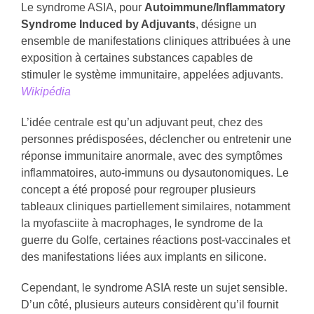
Le syndrome ASIA, pour
Autoimmune/Inflammatory
Syndrome Induced by Adjuvants
, désigne un
ensemble de manifestations cliniques attribuées à une
exposition à certaines substances capables de
stimuler le système immunitaire, appelées adjuvants.
Wikipédia
L’idée centrale est qu’un adjuvant peut, chez des
personnes prédisposées, déclencher ou entretenir une
réponse immunitaire anormale, avec des symptômes
inflammatoires, auto-immuns ou dysautonomiques. Le
concept a été proposé pour regrouper plusieurs
tableaux cliniques partiellement similaires, notamment
la myofasciite à macrophages, le syndrome de la
guerre du Golfe, certaines réactions post-vaccinales et
des manifestations liées aux implants en silicone.
Cependant, le syndrome ASIA reste un sujet sensible.
D’un côté, plusieurs auteurs considèrent qu’il fournit