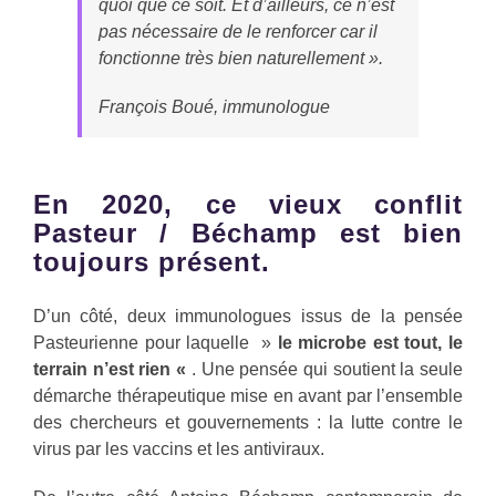
quoi que ce soit. Et d’ailleurs, ce n’est
pas nécessaire de le renforcer car il
fonctionne très bien naturellement ».
François Boué, immunologue
En 2020, ce vieux conflit
Pasteur / Béchamp est bien
toujours présent.
D’un côté, deux immunologues issus de la pensée
Pasteurienne pour laquelle »
le microbe est tout, le
terrain n’est rien «
. Une pensée qui soutient la seule
démarche thérapeutique mise en avant par l’ensemble
des chercheurs et gouvernements : la lutte contre le
virus par les vaccins et les antiviraux.