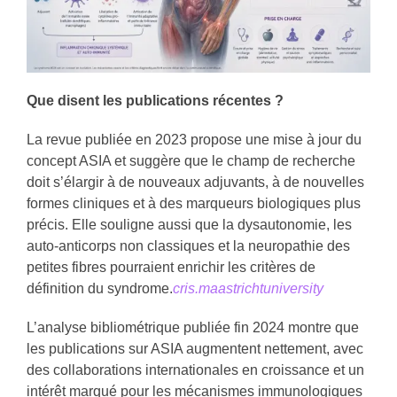
Que disent les publications récentes ?
La revue publiée en 2023 propose une mise à jour du
concept ASIA et suggère que le champ de recherche
doit s’élargir à de nouveaux adjuvants, à de nouvelles
formes cliniques et à des marqueurs biologiques plus
précis. Elle souligne aussi que la dysautonomie, les
auto-anticorps non classiques et la neuropathie des
petites fibres pourraient enrichir les critères de
définition du syndrome.
cris.maastrichtuniversity
L’analyse bibliométrique publiée fin 2024 montre que
les publications sur ASIA augmentent nettement, avec
des collaborations internationales en croissance et un
intérêt marqué pour les mécanismes immunologiques