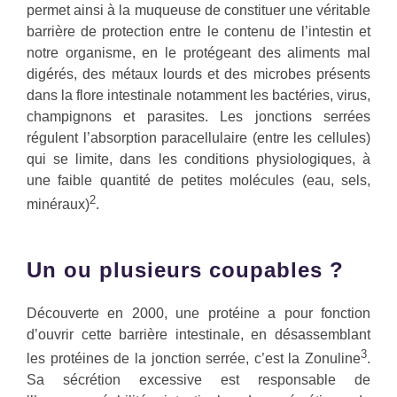
permet ainsi à la muqueuse de constituer une véritable
barrière de protection entre le contenu de l’intestin et
notre organisme, en le protégeant des aliments mal
digérés, des métaux lourds et des microbes présents
dans la flore intestinale notamment les bactéries, virus,
champignons et parasites. Les jonctions serrées
régulent l’absorption paracellulaire (entre les cellules)
qui se limite, dans les conditions physiologiques, à
une faible quantité de petites molécules (eau, sels,
2
minéraux)
.
Un ou plusieurs coupables ?
Découverte en 2000, une protéine a pour fonction
d’ouvrir cette barrière intestinale, en désassemblant
3
les protéines de la jonction serrée, c’est la Zonuline
.
Sa sécrétion excessive est responsable de