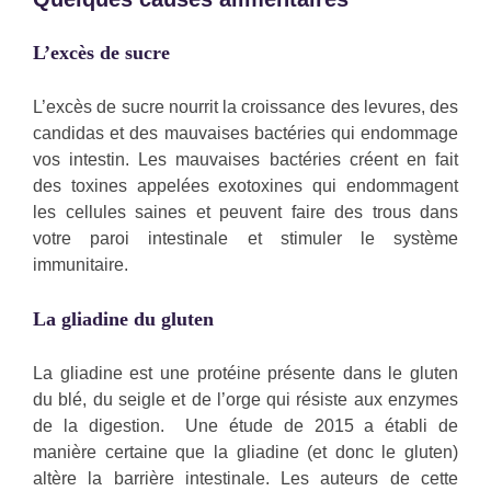
L’excès de sucre
L’excès de sucre nourrit la croissance des levures, des
candidas et des mauvaises bactéries qui endommage
vos intestin. Les mauvaises bactéries créent en fait
des toxines appelées exotoxines qui endommagent
les cellules saines et peuvent faire des trous dans
votre paroi intestinale et stimuler le système
immunitaire.
La gliadine du gluten
La gliadine est une protéine présente dans le gluten
du blé, du seigle et de l’orge qui résiste aux enzymes
de la digestion. Une étude de 2015 a établi de
manière certaine que la gliadine (et donc le gluten)
altère la barrière intestinale. Les auteurs de cette