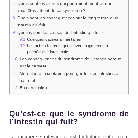
Quels sont les signes qui pourraient montrer que
vous êtes atteint de ce syndrome ?
Quels sont les conséquences sur le long terme d’un
intestin qui fuit
Quelles sont les causes de l’intestin qui fuit?
Quelques causes alimentaires
Les autres facteurs qui peuvent augmenter la
perméabilité intestinale
Les conséquences du syndrome de l’intestin poreux
sur le cerveau
Mon plan en six étapes pour garder des intestins en
bon état
En conclusion
Qu’est-ce que le syndrome de
l’intestin qui fuit?
La muqueuse intestinale est l’interface entre notre