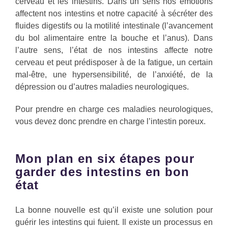
cerveau et les intestins. Dans un sens nos émotions
affectent nos intestins et notre capacité à sécréter des
fluides digestifs ou la motilité intestinale (l’avancement
du bol alimentaire entre la bouche et l’anus). Dans
l’autre sens, l’état de nos intestins affecte notre
cerveau et peut prédisposer à de la fatigue, un certain
mal-être, une hypersensibilité, de l’anxiété, de la
dépression ou d’autres maladies neurologiques.
Pour prendre en charge ces maladies neurologiques,
vous devez donc prendre en charge l’intestin poreux.
Mon plan en six étapes pour
garder des intestins en bon
état
La bonne nouvelle est qu’il existe une solution pour
guérir les intestins qui fuient. Il existe un processus en