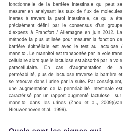
fonctionnelle de la barrière intestinale qui peut se
mesurer en analysant les taux de flux de molécules
inertes à travers la paroi intestinale, ce qui a été
précisément défini par le consensus d’un groupe
d’experts à Francfort / Allemagne en juin 2012. La
méthode la plus utilisée pour mesurer la fonction de
barrière épithéliale est avec le test au lactulose /
mannitol. Le mannitol est transportée par la voie trans
cellulaire alors que le lactulose est absorbé par la voie
paracellulaire. En cas d’augmentation de la
perméabilité, plus de lactulose traverse la barrière et
se retrouve dans l’urine par la suite. Par conséquent,
une augmentation de la perméabilité intestinale est
caractérisé par un rapport augmenté lactulose sur
mannitol dans les urines (Zhou et al., 2009)(van
Nieuwenhoven et al., 1999).
Quels sont les signes qui