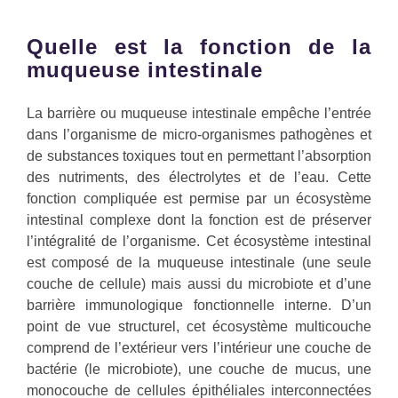
Quelle est la fonction de la
muqueuse intestinale
La barrière ou muqueuse intestinale empêche l’entrée
dans l’organisme de micro-organismes pathogènes et
de substances toxiques tout en permettant l’absorption
des nutriments, des électrolytes et de l’eau. Cette
fonction compliquée est permise par un écosystème
intestinal complexe dont la fonction est de préserver
l’intégralité de l’organisme. Cet écosystème intestinal
est composé de la muqueuse intestinale (une seule
couche de cellule) mais aussi du microbiote et d’une
barrière immunologique fonctionnelle interne. D’un
point de vue structurel, cet écosystème multicouche
comprend de l’extérieur vers l’intérieur une couche de
bactérie (le microbiote), une couche de mucus, une
monocouche de cellules épithéliales interconnectées