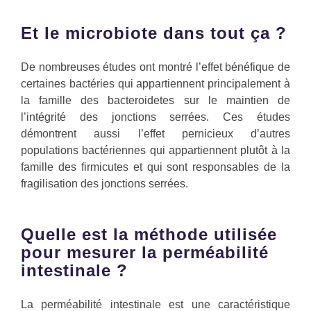
Et le microbiote dans tout ça ?
De nombreuses études ont montré l’effet bénéfique de
certaines bactéries qui appartiennent principalement à
la famille des bacteroidetes sur le maintien de
l’intégrité des jonctions serrées. Ces études
démontrent aussi l’effet pernicieux d’autres
populations bactériennes qui appartiennent plutôt à la
famille des firmicutes et qui sont responsables de la
fragilisation des jonctions serrées.
Quelle est la méthode utilisée
pour mesurer la perméabilité
intestinale ?
La perméabilité intestinale est une caractéristique