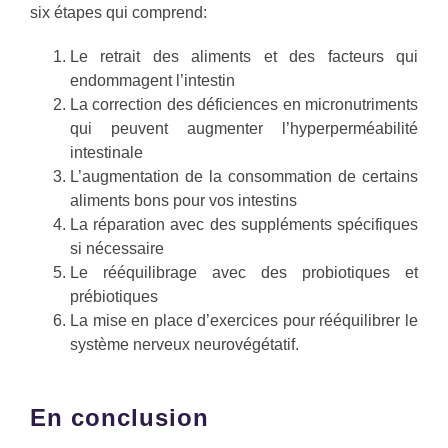
six étapes qui comprend:
Le retrait des aliments et des facteurs qui
endommagent l’intestin
La correction des déficiences en micronutriments
qui peuvent augmenter l’hyperperméabilité
intestinale
L’augmentation de la consommation de certains
aliments bons pour vos intestins
La réparation avec des suppléments spécifiques
si nécessaire
Le rééquilibrage avec des probiotiques et
prébiotiques
La mise en place d’exercices pour rééquilibrer le
système nerveux neurovégétatif.
En conclusion