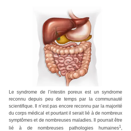
Le syndrome de l’intestin poreux est un syndrome
reconnu depuis peu de temps par la communauté
scientifique. Il n’est pas encore reconnu par la majorité
du corps médical et pourtant il serait lié à de nombreux
symptômes et de nombreuses maladies. Il pourrait être
1
lié à de nombreuses pathologies humaines
,