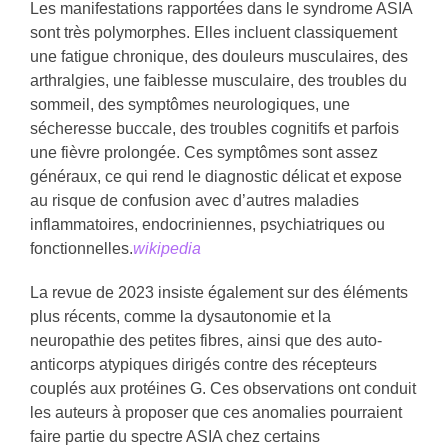
Les manifestations rapportées dans le syndrome ASIA
sont très polymorphes. Elles incluent classiquement
une fatigue chronique, des douleurs musculaires, des
arthralgies, une faiblesse musculaire, des troubles du
sommeil, des symptômes neurologiques, une
sécheresse buccale, des troubles cognitifs et parfois
une fièvre prolongée. Ces symptômes sont assez
généraux, ce qui rend le diagnostic délicat et expose
au risque de confusion avec d’autres maladies
inflammatoires, endocriniennes, psychiatriques ou
fonctionnelles.
wikipedia
La revue de 2023 insiste également sur des éléments
plus récents, comme la dysautonomie et la
neuropathie des petites fibres, ainsi que des auto-
anticorps atypiques dirigés contre des récepteurs
couplés aux protéines G. Ces observations ont conduit
les auteurs à proposer que ces anomalies pourraient
faire partie du spectre ASIA chez certains