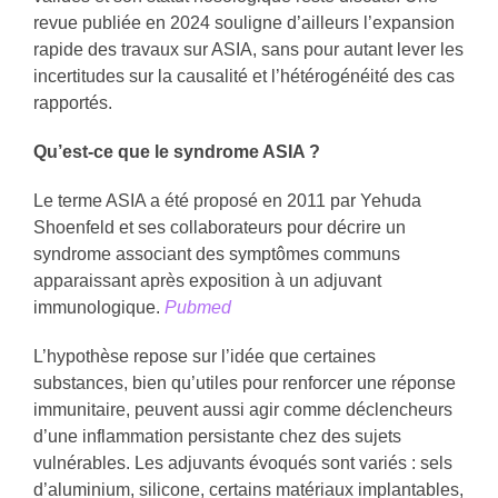
revue publiée en 2024 souligne d’ailleurs l’expansion
rapide des travaux sur ASIA, sans pour autant lever les
incertitudes sur la causalité et l’hétérogénéité des cas
rapportés.
Qu’est-ce que le syndrome ASIA ?
Le terme ASIA a été proposé en 2011 par Yehuda
Shoenfeld et ses collaborateurs pour décrire un
syndrome associant des symptômes communs
apparaissant après exposition à un adjuvant
immunologique.
Pubmed
L’hypothèse repose sur l’idée que certaines
substances, bien qu’utiles pour renforcer une réponse
immunitaire, peuvent aussi agir comme déclencheurs
d’une inflammation persistante chez des sujets
vulnérables. Les adjuvants évoqués sont variés : sels
d’aluminium, silicone, certains matériaux implantables,