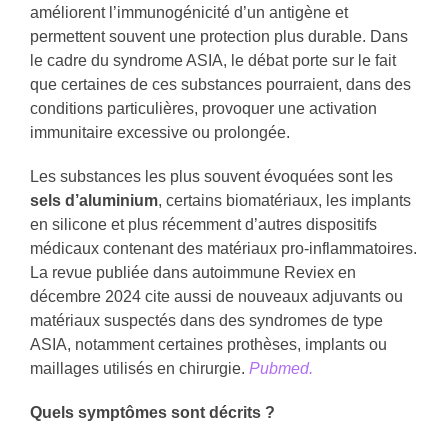
améliorent l’immunogénicité d’un antigène et
permettent souvent une protection plus durable. Dans
le cadre du syndrome ASIA, le débat porte sur le fait
que certaines de ces substances pourraient, dans des
conditions particulières, provoquer une activation
immunitaire excessive ou prolongée.
Les substances les plus souvent évoquées sont les
sels d’aluminium
, certains biomatériaux, les implants
en silicone et plus récemment d’autres dispositifs
médicaux contenant des matériaux pro-inflammatoires.
La revue publiée dans autoimmune Reviex en
décembre 2024 cite aussi de nouveaux adjuvants ou
matériaux suspectés dans des syndromes de type
ASIA, notamment certaines prothèses, implants ou
maillages utilisés en chirurgie.
Pubmed.
Quels symptômes sont décrits ?