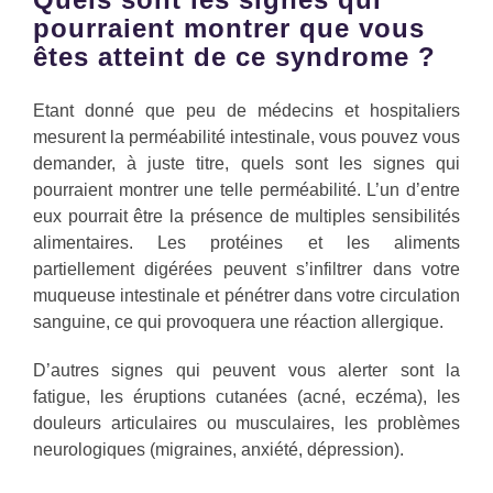
pourraient montrer que vous
êtes atteint de ce syndrome ?
Etant donné que peu de médecins et hospitaliers
mesurent la perméabilité intestinale, vous pouvez vous
demander, à juste titre, quels sont les signes qui
pourraient montrer une telle perméabilité. L’un d’entre
eux pourrait être la présence de multiples sensibilités
alimentaires. Les protéines et les aliments
partiellement digérées peuvent s’infiltrer dans votre
muqueuse intestinale et pénétrer dans votre circulation
sanguine, ce qui provoquera une réaction allergique.
D’autres signes qui peuvent vous alerter sont la
fatigue, les éruptions cutanées (acné, eczéma), les
douleurs articulaires ou musculaires, les problèmes
neurologiques (migraines, anxiété, dépression).