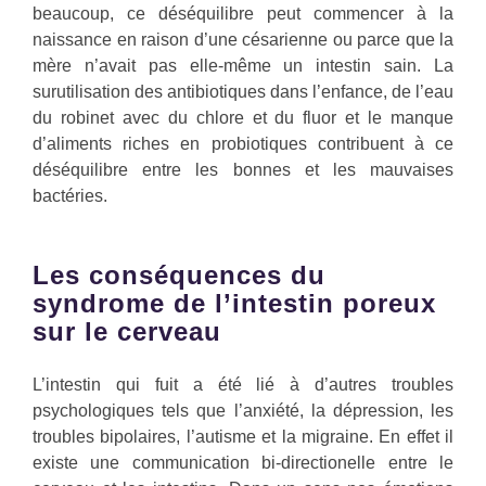
beaucoup, ce déséquilibre peut commencer à la
naissance en raison d’une césarienne ou parce que la
mère n’avait pas elle-même un intestin sain. La
surutilisation des antibiotiques dans l’enfance, de l’eau
du robinet avec du chlore et du fluor et le manque
d’aliments riches en probiotiques contribuent à ce
déséquilibre entre les bonnes et les mauvaises
bactéries.
Les conséquences du
syndrome de l’intestin poreux
sur le cerveau
L’intestin qui fuit a été lié à d’autres troubles
psychologiques tels que l’anxiété, la dépression, les
troubles bipolaires, l’autisme et la migraine. En effet il
existe une communication bi-directionelle entre le