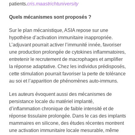
patients.
cris.maastrichtuniversity
Quels mécanismes sont proposés ?
Sur le plan mécanistique, ASIA repose sur une
hypothèse d’activation immunitaire inappropriée.
L’adjuvant pourrait activer l’immunité innée, favoriser
une production prolongée de cytokines inflammatoires,
entretenir le recrutement de macrophages et amplifier
la réponse adaptative. Chez les individus prédisposés,
cette stimulation pourrait favoriser la perte de tolérance
au soi et l’apparition de phénomènes auto-immuns.
Les auteurs évoquent aussi des mécanismes de
persistance locale du matériel implanté,
d’inflammation chronique de faible intensité et de
réponse tissulaire prolongée. Dans le cas des implants
mammaires en silicone, des études récentes montrent
une activation immunitaire locale mesurable, même