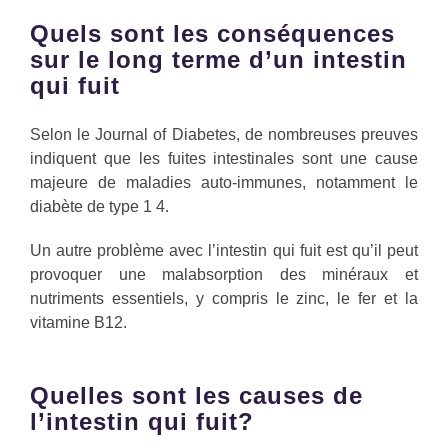
Quels sont les conséquences
sur le long terme d’un intestin
qui fuit
Selon le Journal of Diabetes, de nombreuses preuves
indiquent que les fuites intestinales sont une cause
majeure de maladies auto-immunes, notamment le
diabète de type 1 4.
Un autre problème avec l’intestin qui fuit est qu’il peut
provoquer une malabsorption des minéraux et
nutriments essentiels, y compris le zinc, le fer et la
vitamine B12.
Quelles sont les causes de
l’intestin qui fuit?