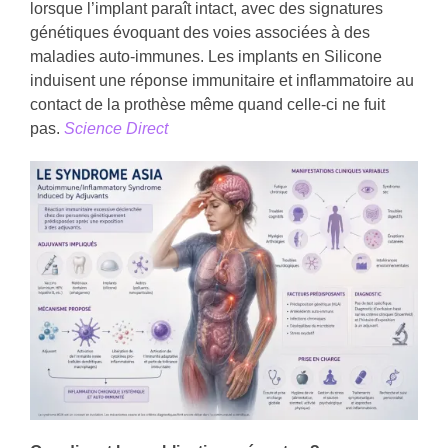
lorsque l’implant paraît intact, avec des signatures
génétiques évoquant des voies associées à des
maladies auto-immunes. Les implants en Silicone
induisent une réponse immunitaire et inflammatoire au
contact de la prothèse même quand celle-ci ne fuit
pas.
Science Direct