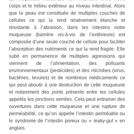
corps et le milieu extérieur au niveau intestinal. Alors
que la peau est constituée de multiples couches de
cellules ce qui la rend relativement étanche et
résistante à l’abrasion, dans les intestins notre
muqueuse (barrière vis-à-vis de l’extérieure) est
composée d’une seule couche de cellule pour faciliter
l’absorption des nutriments ce qui la rend fragile. Elle
subit en permanence de multiples agressions qui
viennent de l’alimentation, des polluants
environnementaux (pesticides) et des microbes (virus,
bactéries, levures) et de nombreux médicaments ce
qui peut aboutir à une destruction de cette muqueuse
et notamment des joints présents entre les cellules
appelés les jonctions serrées. Cela peut entrainer des
ouvertures dans cette muqueuse et une rupture de
perméabilité, ce qu’on appelle l’intestin perméable ou
le syndrome de l’intestin poreux ou «
leaky-gut
» en
anglais.