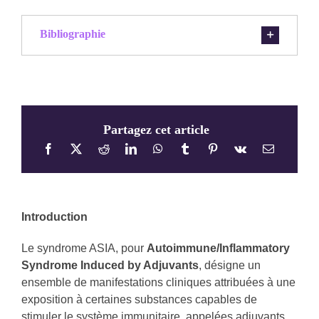
Bibliographie
Partagez cet article
Introduction
Le syndrome ASIA, pour
Autoimmune/Inflammatory
Syndrome Induced by Adjuvants
, désigne un
ensemble de manifestations cliniques attribuées à une
exposition à certaines substances capables de
stimuler le système immunitaire, appelées adjuvants.