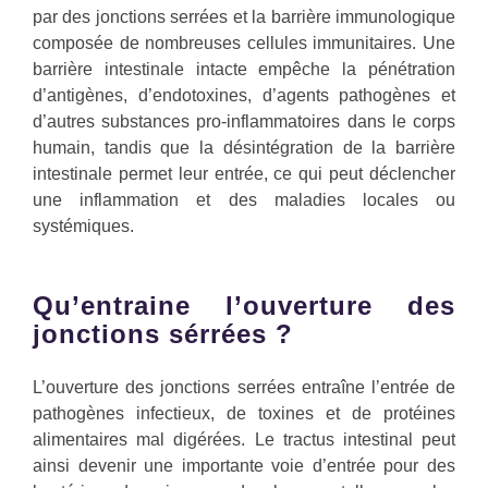
par des jonctions serrées et la barrière immunologique
composée de nombreuses cellules immunitaires. Une
barrière intestinale intacte empêche la pénétration
d’antigènes, d’endotoxines, d’agents pathogènes et
d’autres substances pro-inflammatoires dans le corps
humain, tandis que la désintégration de la barrière
intestinale permet leur entrée, ce qui peut déclencher
une inflammation et des maladies locales ou
systémiques.
Qu’entraine l’ouverture des
jonctions sérrées ?
L’ouverture des jonctions serrées entraîne l’entrée de
pathogènes infectieux, de toxines et de protéines
alimentaires mal digérées. Le tractus intestinal peut
ainsi devenir une importante voie d’entrée pour des