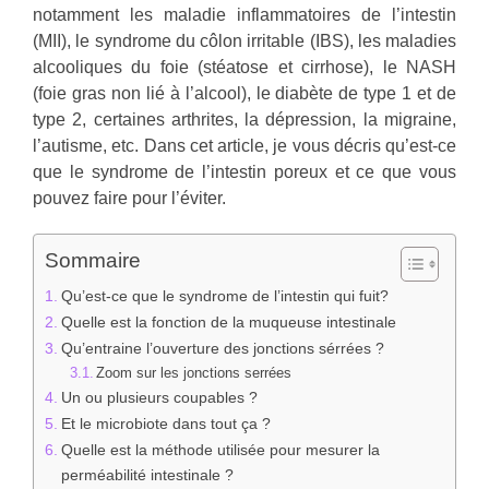
notamment les maladie inflammatoires de l’intestin
(MII), le syndrome du côlon irritable (IBS), les maladies
alcooliques du foie (stéatose et cirrhose), le NASH
(foie gras non lié à l’alcool), le diabète de type 1 et de
type 2, certaines arthrites, la dépression, la migraine,
l’autisme, etc. Dans cet article, je vous décris qu’est-ce
que le syndrome de l’intestin poreux et ce que vous
pouvez faire pour l’éviter.
Sommaire
Qu’est-ce que le syndrome de l’intestin qui fuit?
Quelle est la fonction de la muqueuse intestinale
Qu’entraine l’ouverture des jonctions sérrées ?
Zoom sur les jonctions serrées
Un ou plusieurs coupables ?
Et le microbiote dans tout ça ?
Quelle est la méthode utilisée pour mesurer la
perméabilité intestinale ?