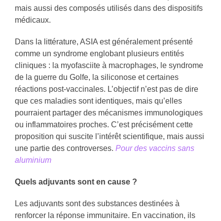
mais aussi des composés utilisés dans des dispositifs
médicaux.
Dans la littérature, ASIA est généralement présenté
comme un syndrome englobant plusieurs entités
cliniques : la myofasciite à macrophages, le syndrome
de la guerre du Golfe, la siliconose et certaines
réactions post-vaccinales. L’objectif n’est pas de dire
que ces maladies sont identiques, mais qu’elles
pourraient partager des mécanismes immunologiques
ou inflammatoires proches. C’est précisément cette
proposition qui suscite l’intérêt scientifique, mais aussi
une partie des controverses.
Pour des vaccins sans
aluminium
Quels adjuvants sont en cause ?
Les adjuvants sont des substances destinées à
renforcer la réponse immunitaire. En vaccination, ils