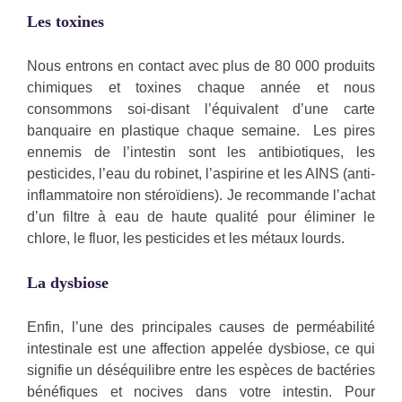
Les toxines
Nous entrons en contact avec plus de 80 000 produits
chimiques et toxines chaque année et nous
consommons soi-disant l’équivalent d’une carte
banquaire en plastique chaque semaine. Les pires
ennemis de l’intestin sont les antibiotiques, les
pesticides, l’eau du robinet, l’aspirine et les AINS (anti-
inflammatoire non stéroïdiens). Je recommande l’achat
d’un filtre à eau de haute qualité pour éliminer le
chlore, le fluor, les pesticides et les métaux lourds.
La dysbiose
Enfin, l’une des principales causes de perméabilité
intestinale est une affection appelée dysbiose, ce qui
signifie un déséquilibre entre les espèces de bactéries
bénéfiques et nocives dans votre intestin. Pour