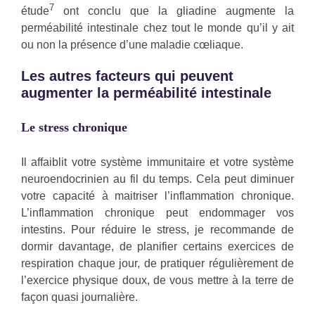
7
étude
ont conclu que la gliadine augmente la
perméabilité intestinale chez tout le monde qu’il y ait
ou non la présence d’une maladie cœliaque.
Les autres facteurs qui peuvent
augmenter la perméabilité intestinale
Le stress chronique
Il affaiblit votre système immunitaire et votre système
neuroendocrinien au fil du temps. Cela peut diminuer
votre capacité à maitriser l’inflammation chronique.
L’inflammation chronique peut endommager vos
intestins. Pour réduire le stress, je recommande de
dormir davantage, de planifier certains exercices de
respiration chaque jour, de pratiquer régulièrement de
l’exercice physique doux, de vous mettre à la terre de
façon quasi journalière.