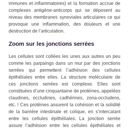
immunes et inflammatoires) et la formation accrue de
complexes antigène-anticorps qui se déposent au
niveau des membranes synoviales articulaires ce qui
provoque une inflammation, des douleurs et une
destruction de l’articulation.
Zoom sur les jonctions serrées
Les cellules sont collées les unes aux autres un peu
comme les parpaings dans un mur par des jonctions
serrées qui permettent l’adhésion des cellules
épithéliales entre elles. La structure moléculaire de
ces jonctions serrées est complexe. Elles sont
constituées d’une cinquantaine de protéines, appelées
claudines, occludines, cadhérines, zona-occludens,
etc. ! Ces protéines assurent la cohésion et la solidité
de la barrière intestinale et colique, en s’intercalant
entre les cellules épithéliales. La jonction serrée
assure l’adhésion entre les cellules épithéliales et