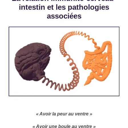
intestin et les pathologies
associées
« Avoir la peur au ventre »
« Avoir une boule au ventre »