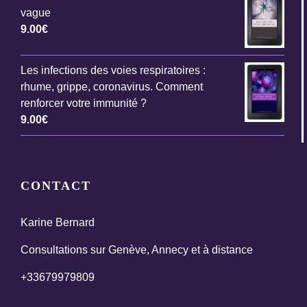
vague
9.00
€
Les infections des voies respiratoires :
rhume, grippe, coronavirus. Comment
renforcer votre immunité ?
9.00
€
CONTACT
Karine Bernard
Consultations sur Genève, Annecy et à distance
+33679979809