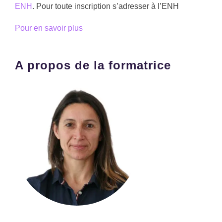
ENH
. Pour toute inscription s’adresser à l’ENH
Pour en savoir plus
A propos de la formatrice