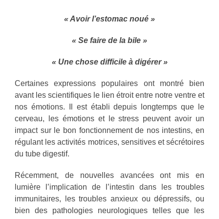
« Avoir l’estomac noué »
« Se faire de la bile »
« Une chose difficile à digérer »
Certaines expressions populaires ont montré bien
avant les scientifiques le lien étroit entre notre ventre et
nos émotions. Il est établi depuis longtemps que le
cerveau, les émotions et le stress peuvent avoir un
impact sur le bon fonctionnement de nos intestins, en
régulant les activités motrices, sensitives et sécrétoires
du tube digestif.
Récemment, de nouvelles avancées ont mis en
lumière l’implication de l’intestin dans les troubles
immunitaires, les troubles anxieux ou dépressifs, ou
bien des pathologies neurologiques telles que les