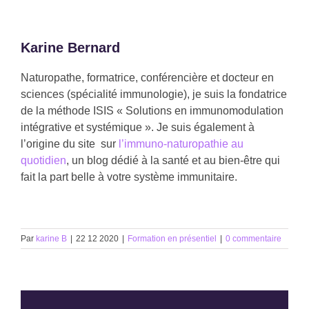
Karine Bernard
Naturopathe, formatrice, conférencière et docteur en
sciences (spécialité immunologie), je suis la fondatrice
de la méthode ISIS « Solutions en immunomodulation
intégrative et systémique ». Je suis également à
l’origine du site sur
l’immuno-naturopathie au
quotidien
, un blog dédié à la santé et au bien-être qui
fait la part belle à votre système immunitaire.
Par
karine B
|
22 12 2020
|
Formation en présentiel
|
0 commentaire