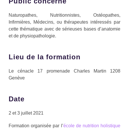
Public concerné
Naturopathes, Nutritionnistes, Ostéopathes,
Infirmières, Médecins, ou thérapeutes intéressés par
cette thématique avec de sérieuses bases d’anatomie
et de physiopathologie.
Lieu de la formation
Le cénacle 17 promenade Charles Martin 1208
Genève
Date
2 et 3 juillet 2021
Formation organisée par l’
école de nutrition holistique