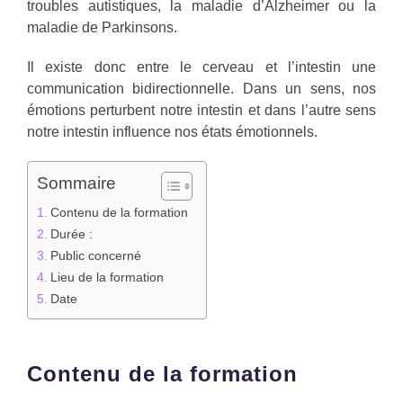
troubles autistiques, la maladie d’Alzheimer ou la
maladie de Parkinsons.
Il existe donc entre le cerveau et l’intestin une
communication bidirectionnelle. Dans un sens, nos
émotions perturbent notre intestin et dans l’autre sens
notre intestin influence nos états émotionnels.
Sommaire
Contenu de la formation
Durée :
Public concerné
Lieu de la formation
Date
Contenu de la formation