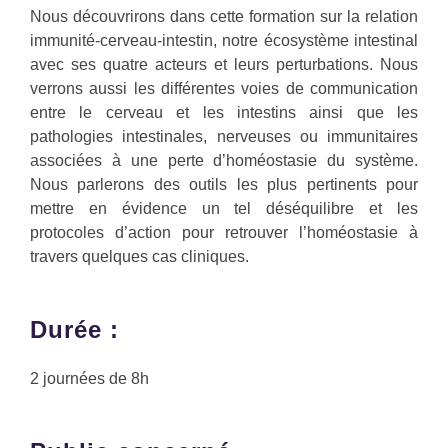
Nous découvrirons dans cette formation sur la relation
immunité-cerveau-intestin, notre écosystème intestinal
avec ses quatre acteurs et leurs perturbations. Nous
verrons aussi les différentes voies de communication
entre le cerveau et les intestins ainsi que les
pathologies intestinales, nerveuses ou immunitaires
associées à une perte d’homéostasie du système.
Nous parlerons des outils les plus pertinents pour
mettre en évidence un tel déséquilibre et les
protocoles d’action pour retrouver l’homéostasie à
travers quelques cas cliniques.
Durée :
2 journées de 8h