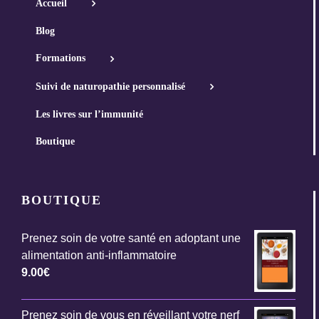
Accueil
Blog
Formations
Suivi de naturopathie personnalisé
Les livres sur l’immunité
Boutique
BOUTIQUE
Prenez soin de votre santé en adoptant une
alimentation anti-inflammatoire
9.00
€
Prenez soin de vous en réveillant votre nerf