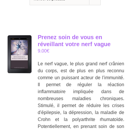
Prenez soin de vous en
réveillant votre nerf vague
9.00
€
Le nerf vague, le plus grand nerf crânien
du corps, est de plus en plus reconnu
comme un puissant acteur de l'immunité.
Il permet de réguler la réaction
inflammatoire impliquée dans de
nombreuses maladies chroniques.
Stimulé, il permet de réduire les crises
d'épilepsie, la dépression, la maladie de
Crohn et la polyarthrite rhumatoïde.
Potentiellement, en prenant soin de son