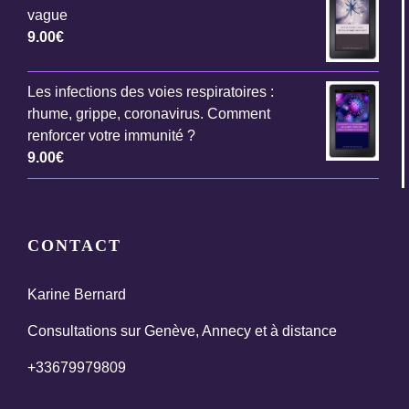
vague
9.00
€
Les infections des voies respiratoires :
rhume, grippe, coronavirus. Comment
renforcer votre immunité ?
9.00
€
CONTACT
Karine Bernard
Consultations sur Genève, Annecy et à distance
+33679979809