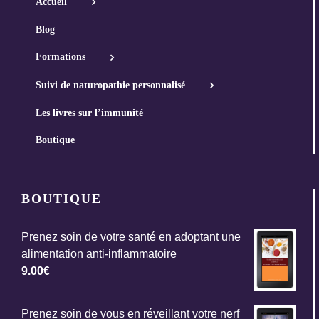
Accueil
Blog
Formations
Suivi de naturopathie personnalisé
Les livres sur l’immunité
Boutique
BOUTIQUE
Prenez soin de votre santé en adoptant une
alimentation anti-inflammatoire
9.00
€
Prenez soin de vous en réveillant votre nerf