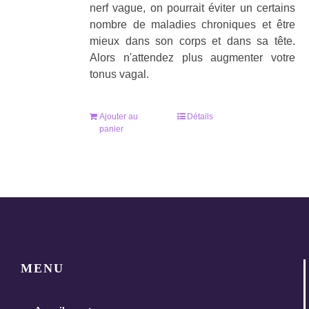
nerf vague, on pourrait éviter un certains
nombre de maladies chroniques et être
mieux dans son corps et dans sa tête.
Alors n'attendez plus augmenter votre
tonus vagal.
Ajouter au
Détails
panier
MENU