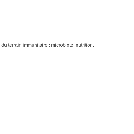
u terrain immunitaire : microbiote, nutrition,