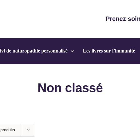
Prenez soin
ivi de naturopathie personnalisé
Les livres sur l’immunité
Non classé
 produits