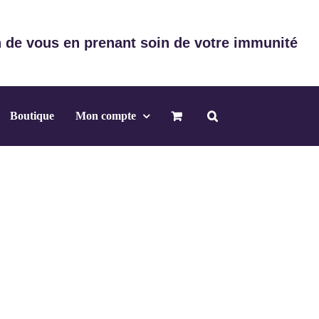
 de vous en prenant soin de votre immunité
Boutique
Mon compte