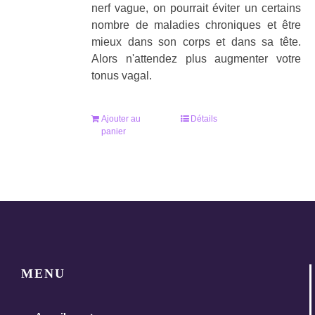
nerf vague, on pourrait éviter un certains
nombre de maladies chroniques et être
mieux dans son corps et dans sa tête.
Alors n'attendez plus augmenter votre
tonus vagal.
Ajouter au
Détails
panier
MENU