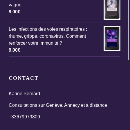
vague
9.00
€
Les infections des voies respiratoires :
rhume, grippe, coronavirus. Comment
renforcer votre immunité ?
9.00
€
CONTACT
Karine Bernard
Consultations sur Genève, Annecy et à distance
+33679979809