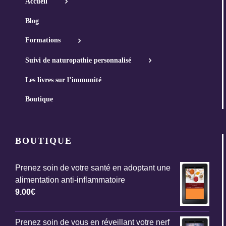
Accueil
Blog
Formations
Suivi de naturopathie personnalisé
Les livres sur l’immunité
Boutique
BOUTIQUE
Prenez soin de votre santé en adoptant une
alimentation anti-inflammatoire
9.00
€
Prenez soin de vous en réveillant votre nerf