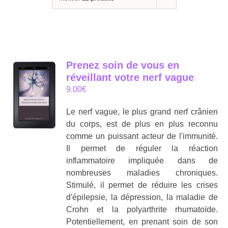
Prenez soin de vous en
réveillant votre nerf vague
9.00
€
Le nerf vague, le plus grand nerf crânien
du corps, est de plus en plus reconnu
comme un puissant acteur de l'immunité.
Il permet de réguler la réaction
inflammatoire impliquée dans de
nombreuses maladies chroniques.
Stimulé, il permet de réduire les crises
d'épilepsie, la dépression, la maladie de
Crohn et la polyarthrite rhumatoïde.
Potentiellement, en prenant soin de son