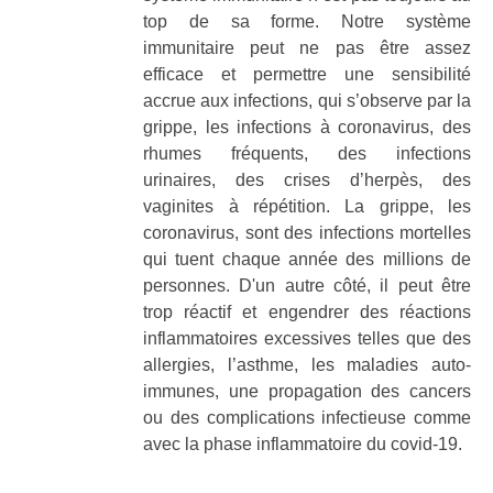
top de sa forme. Notre système
immunitaire peut ne pas être assez
efficace et permettre une sensibilité
accrue aux infections, qui s’observe par la
grippe, les infections à coronavirus, des
rhumes fréquents, des infections
urinaires, des crises d’herpès, des
vaginites à répétition. La grippe, les
coronavirus, sont des infections mortelles
qui tuent chaque année des millions de
personnes. D'un autre côté, il peut être
trop réactif et engendrer des réactions
inflammatoires excessives telles que des
allergies, l’asthme, les maladies auto-
immunes, une propagation des cancers
ou des complications infectieuse comme
avec la phase inflammatoire du covid-19.