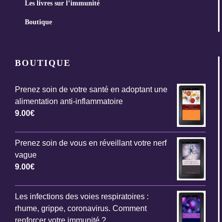
Les livres sur l’immunité
Boutique
BOUTIQUE
Prenez soin de votre santé en adoptant une
alimentation anti-inflammatoire
9.00
€
Prenez soin de vous en réveillant votre nerf
vague
9.00
€
Les infections des voies respiratoires :
rhume, grippe, coronavirus. Comment
renforcer votre immunité ?