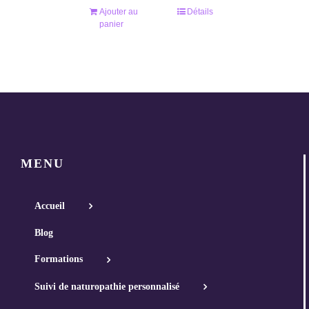
Ajouter au
Détails
panier
MENU
Accueil
Blog
Formations
Suivi de naturopathie personnalisé