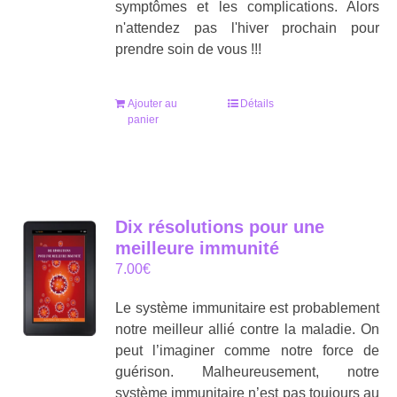
symptômes et les complications. Alors
n'attendez pas l'hiver prochain pour
prendre soin de vous !!!
Ajouter au
Détails
panier
Dix résolutions pour une
meilleure immunité
7.00
€
Le système immunitaire est probablement
notre meilleur allié contre la maladie. On
peut l’imaginer comme notre force de
guérison. Malheureusement, notre
système immunitaire n’est pas toujours au