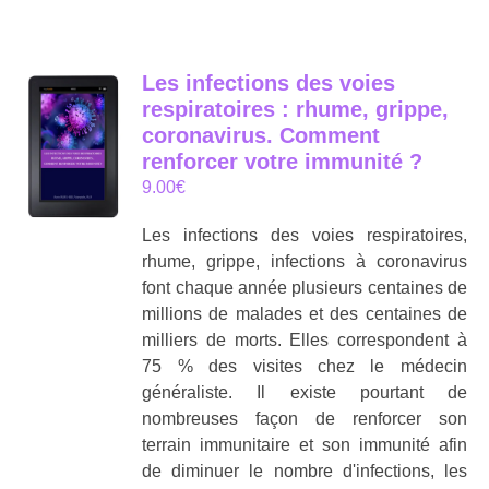
Les infections des voies
respiratoires : rhume, grippe,
coronavirus. Comment
renforcer votre immunité ?
9.00
€
Les infections des voies respiratoires,
rhume, grippe, infections à coronavirus
font chaque année plusieurs centaines de
millions de malades et des centaines de
milliers de morts. Elles correspondent à
75 % des visites chez le médecin
généraliste. Il existe pourtant de
nombreuses façon de renforcer son
terrain immunitaire et son immunité afin
de diminuer le nombre d'infections, les